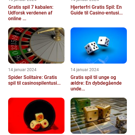
Gratis spil 7 kabalen:
Hjerterfri Gratis Spil: En
Udforsk verdenen af
Guide til Casino-entusi...
online ...
14 januar 2024
14 januar 2024
Spider Solitaire: Gratis
Gratis spil til unge og
spil til casinospilentusi...
ældre: En dybdegående
unde...