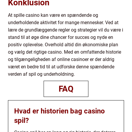
Konklusion
At spille casino kan være en spændende og
underholdende aktivitet for mange mennesker. Ved at
lære de grundlæggende regler og strategier vil du være i
stand til at øge dine chancer for succes og nyde en
positiv oplevelse. Overhold altid din økonomiske plan
og vælg det rigtige casino. Med en omfattende historie
og tilgængeligheden af online casinoer er der aldrig
været en bedre tid til at udforske denne spændende
verden af spil og underholdning.
FAQ
Hvad er historien bag casino
spil?