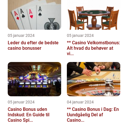
05 januar 2024
05 januar 2024
Leder du efter de bedste
** Casino Velkomstbonus:
casino bonusser
Alt hvad du behøver at
vi...
05 januar 2024
04 januar 2024
Casino Bonus uden
** Casino Bonus i Dag: En
Indskud: En Guide til
Uundgåelig Del af
Casino Spi...
Casino...