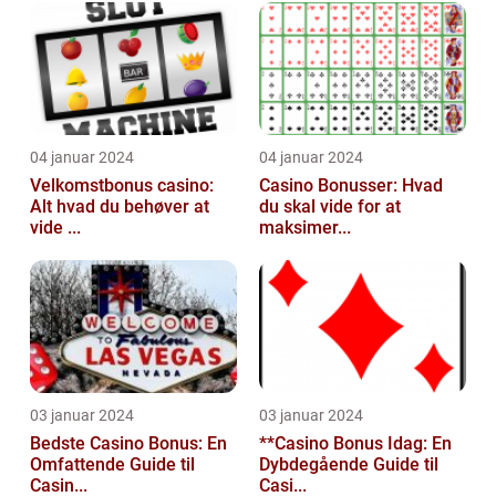
04 januar 2024
04 januar 2024
Velkomstbonus casino:
Casino Bonusser: Hvad
Alt hvad du behøver at
du skal vide for at
vide ...
maksimer...
03 januar 2024
03 januar 2024
Bedste Casino Bonus: En
**Casino Bonus Idag: En
Omfattende Guide til
Dybdegående Guide til
Casin...
Casi...