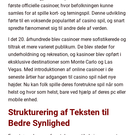
første officielle casinoer, hvor befolkningen kunne
samles for at spille kort- og terningspil. Denne udvikling
førte til en voksende popularitet af casino spil, og snart
spredte fænomenet sig til andre dele af verden.
I det 20. århundrede blev casinoer mere sofistikerede og
tiltrak et mere varieret publikum. De blev steder for
underholdning og rekreation, og kasinoer blev opført i
eksklusive destinationer som Monte Carlo og Las
Vegas. Med introduktionen af online casinoer i de
seneste årtier har adgangen til casino spil nået nye
højder. Nu kan folk spille deres foretrukne spil når som
helst og hvor som helst, bare ved hjælp af deres pc eller
mobile enhed.
Strukturering af Teksten til
Bedre Synlighed