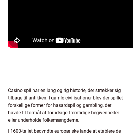
Casino spil har en lang og rig historie, der strækker sig
tilbage til antikken. I gamle civilisationer blev der spillet
forskellige former for hasardspil og gambling, der
havde til formål at forudsige fremtidige begivenheder
eller underholde folkemængderne.
I 1600-tallet begyndte europæiske lande at etablere de