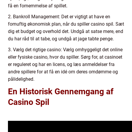
få en fornemmelse af spillet.
2. Bankroll Management: Det er vigtigt at have en
fornuftig økonomisk plan, når du spiller casino spil. Sæt
dig et budget og overhold det. Undgå at satse mere, end
du har råd til at tabe, og undgå at jage tabte penge.
3. Vælg det rigtige casino: Vælg omhyggeligt det online
eller fysiske casino, hvor du spiller. Sørg for, at casinoet
er reguleret og har en licens, og læs anmeldelser fra
andre spillere for at få en idé om deres omdømme og
pålidelighed.
En Historisk Gennemgang af
Casino Spil