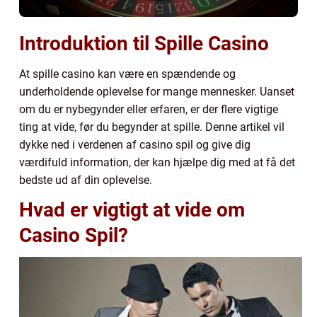
Introduktion til Spille Casino
At spille casino kan være en spændende og
underholdende oplevelse for mange mennesker. Uanset
om du er nybegynder eller erfaren, er der flere vigtige
ting at vide, før du begynder at spille. Denne artikel vil
dykke ned i verdenen af casino spil og give dig
værdifuld information, der kan hjælpe dig med at få det
bedste ud af din oplevelse.
Hvad er vigtigt at vide om
Casino Spil?