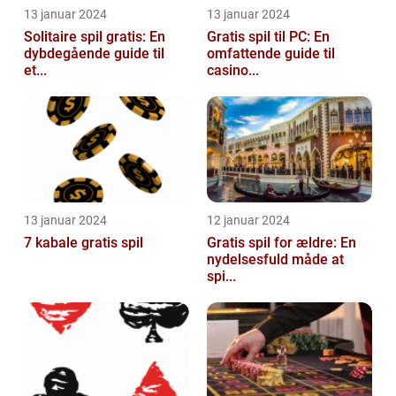
13 januar 2024
13 januar 2024
Solitaire spil gratis: En
Gratis spil til PC: En
dybdegående guide til
omfattende guide til
et...
casino...
13 januar 2024
12 januar 2024
7 kabale gratis spil
Gratis spil for ældre: En
nydelsesfuld måde at
spi...