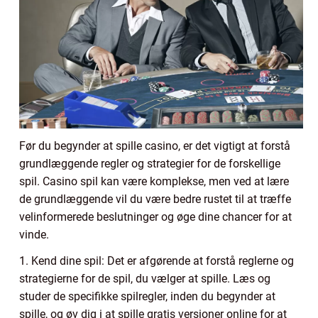
Før du begynder at spille casino, er det vigtigt at forstå
grundlæggende regler og strategier for de forskellige
spil. Casino spil kan være komplekse, men ved at lære
de grundlæggende vil du være bedre rustet til at træffe
velinformerede beslutninger og øge dine chancer for at
vinde.
1. Kend dine spil: Det er afgørende at forstå reglerne og
strategierne for de spil, du vælger at spille. Læs og
studer de specifikke spilregler, inden du begynder at
spille, og øv dig i at spille gratis versioner online for at