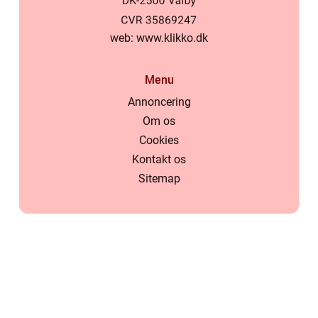
web:
www.klikko.dk
Menu
Annoncering
Om os
Cookies
Kontakt os
Sitemap