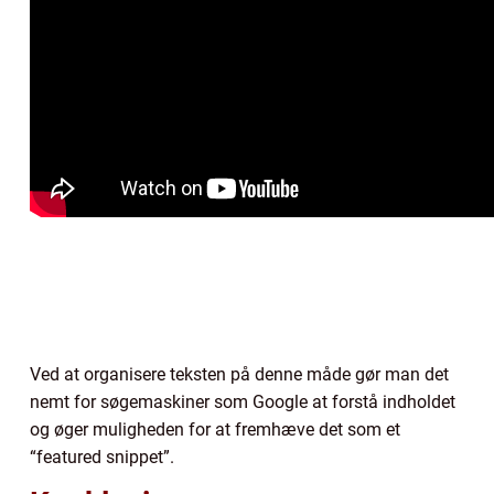
Ved at organisere teksten på denne måde gør man det
nemt for søgemaskiner som Google at forstå indholdet
og øger muligheden for at fremhæve det som et
“featured snippet”.