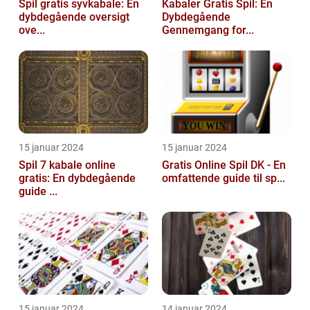
Spil gratis syvkabale: En
Kabaler Gratis Spil: En
dybdegående oversigt
Dybdegående
ove...
Gennemgang for...
15 januar 2024
15 januar 2024
Spil 7 kabale online
Gratis Online Spil DK - En
gratis: En dybdegående
omfattende guide til sp...
guide ...
15 januar 2024
14 januar 2024