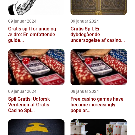
09 januar 2024
09 januar 2024
Gratis spil for unge og
Gratis Spil: En
ældre: En omfattende
dybdegående
guide...
undersøgelse af casino...
09 januar 2024
08 januar 2024
Spil Gratis: Udforsk
Free casino games have
Verdenen af Gratis
become increasingly
Casino Spi...
popular...