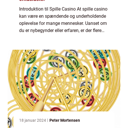
Introduktion til Spille Casino At spille casino
kan være en spændende og underholdende
oplevelse for mange mennesker. Uanset om
du er nybegynder eller erfaren, er der flere
vigtige ting at vide, før du begynder at spille.
Denne artikel vil dykke ned ...
18 januar 2024
Peter Mortensen