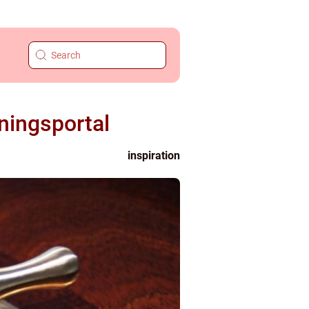
ningsportal
inspiration