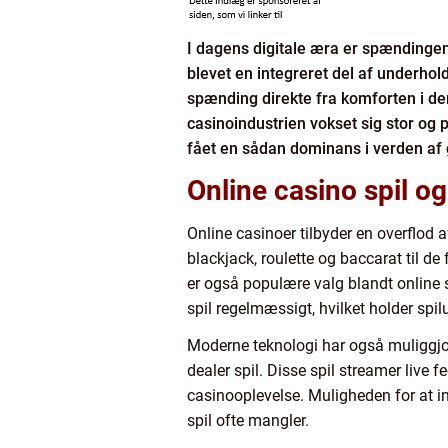
I dagens digitale æra er spændingen
blevet en integreret del af underhol
spænding direkte fra komforten i der
casinoindustrien vokset sig stor og 
fået en sådan dominans i verden af
Online casino spil og
Online casinoer tilbyder en overflod 
blackjack, roulette og baccarat til d
er også populære valg blandt online sp
spil regelmæssigt, hvilket holder spi
Moderne teknologi har også muliggjort
dealer spil. Disse spil streamer live f
casinooplevelse. Muligheden for at int
spil ofte mangler.