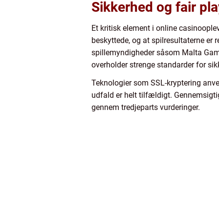
Sikkerhed og fair pla
Et kritisk element i online casinoople
beskyttede, og at spilresultaterne er r
spillemyndigheder såsom Malta Gaming
overholder strenge standarder for sik
Teknologier som SSL-kryptering anven
udfald er helt tilfældigt. Gennemsigti
gennem tredjeparts vurderinger.