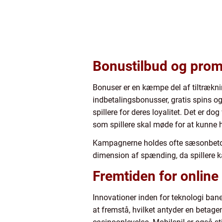
Bonustilbud og prom
Bonuser er en kæmpe del af tiltrækni
indbetalingsbonusser, gratis spins og
spillere for deres loyalitet. Det er 
som spillere skal møde for at kunne
Kampagnerne holdes ofte sæsonbetoned
dimension af spænding, da spillere kan
Fremtiden for online
Innovationer inden for teknologi baner
at fremstå, hvilket antyder en betagen