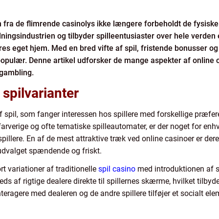
 fra de flimrende casinolys ikke længere forbeholdt de fysiske
dningsindustrien og tilbyder spilleentusiaster over hele verden
es eget hjem. Med en bred vifte af spil, fristende bonusser o
populær. Denne artikel udforsker de mange aspekter af online c
 gambling.
 spilvarianter
af spil, som fanger interessen hos spillere med forskellige præfe
e farverige og ofte tematiske spilleautomater, er der noget for en
illere. En af de mest attraktive træk ved online casinoer er deres
ludvalget spændende og friskt.
 variationer af traditionelle
spil casino
med introduktionen af 
eeds af rigtige dealere direkte til spillernes skærme, hvilket tilby
eragere med dealeren og de andre spillere tilføjer et socialt ele