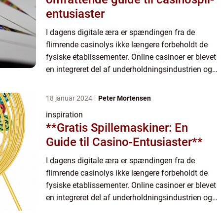
entusiaster
I dagens digitale æra er spændingen fra de
flimrende casinolys ikke længere forbeholdt de
fysiske etablissementer. Online casinoer er blevet
en integreret del af underholdningsindustrien og
tilbyder spilleentusiaster over hele verden en
mulighed for ...
18 januar 2024
Peter Mortensen
inspiration
**Gratis Spillemaskiner: En
Guide til Casino-Entusiaster**
I dagens digitale æra er spændingen fra de
flimrende casinolys ikke længere forbeholdt de
fysiske etablissementer. Online casinoer er blevet
en integreret del af underholdningsindustrien og
tilbyder spilleentusiaster over hele verden en