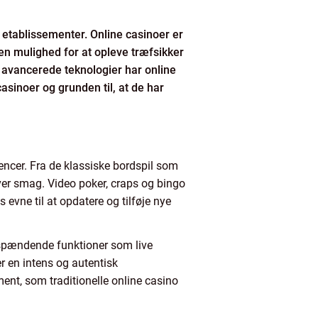
 etablissementer. Online casinoer er
 en mulighed for at opleve træfsikker
g avancerede teknologier har online
asinoer og grunden til, at de har
rencer. Fra de klassiske bordspil som
hver smag. Video poker, craps og bingo
 evne til at opdatere og tilføje nye
spændende funktioner som live
der en intens og autentisk
ment, som traditionelle online casino