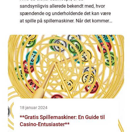
sandsynligvis allerede bekendt med, hvor
spændende og underholdende det kan være
at spille på spillemaskiner. Når det kommer
til spilleautomater, er der imidlertid et twist,
der kan gøre din spilleoplevelse endnu
mere...
18 januar 2024
**Gratis Spillemaskiner: En Guide til
Casino-Entusiaster**