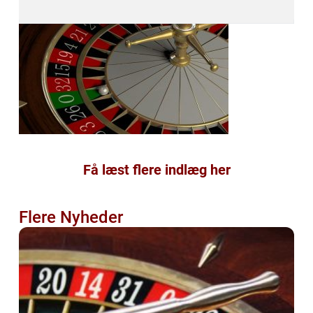
Få læst flere indlæg her
Flere Nyheder