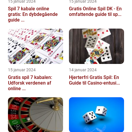
15 januar 2024
15 januar 2024
Spil 7 kabale online
Gratis Online Spil DK - En
gratis: En dybdegående
omfattende guide til sp...
guide ...
15 januar 2024
14 januar 2024
Gratis spil 7 kabalen:
Hjerterfri Gratis Spil: En
Udforsk verdenen af
Guide til Casino-entusi...
online ...