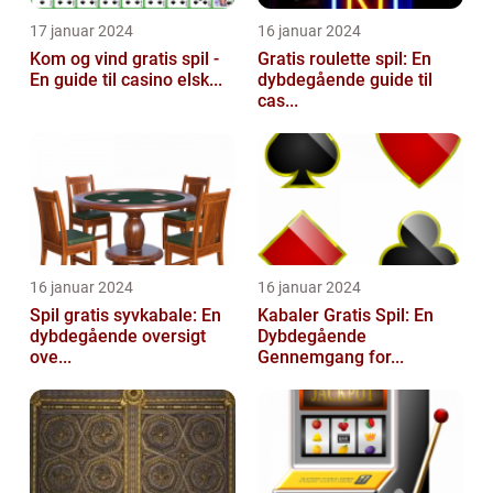
17 januar 2024
16 januar 2024
Kom og vind gratis spil -
Gratis roulette spil: En
En guide til casino elsk...
dybdegående guide til
cas...
16 januar 2024
16 januar 2024
Spil gratis syvkabale: En
Kabaler Gratis Spil: En
dybdegående oversigt
Dybdegående
ove...
Gennemgang for...