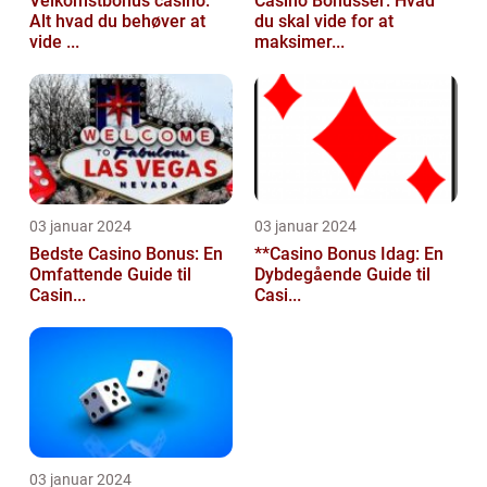
Velkomstbonus casino:
Casino Bonusser: Hvad
Alt hvad du behøver at
du skal vide for at
vide ...
maksimer...
03 januar 2024
03 januar 2024
Bedste Casino Bonus: En
**Casino Bonus Idag: En
Omfattende Guide til
Dybdegående Guide til
Casin...
Casi...
03 januar 2024