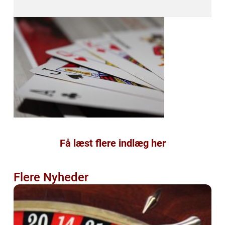
Få læst flere indlæg her
Flere Nyheder