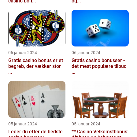
casino bon...
og...
06 januar 2024
06 januar 2024
Gratis casino bonus er et
Gratis casino bonusser -
begreb, der vækker stor
det mest populære tilbud
...
...
05 januar 2024
05 januar 2024
Leder du efter de bedste
** Casino Velkomstbonus: