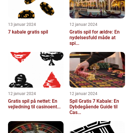
13 januar 2024
12 januar 2024
7 kabale gratis spil
Gratis spil for ældre: En
nydelsesfuld måde at
spi...
12 januar 2024
12 januar 2024
Gratis spil på nettet: En
Spil Gratis 7 Kabale: En
vejledning til casinoent...
Dybdegående Guide til
Cas...