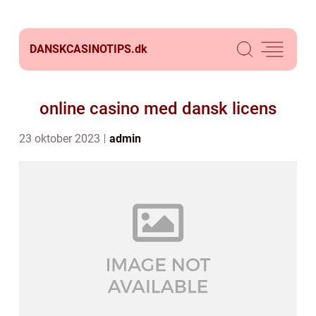
DANSKCASINOTIPS.
dk
online casino med dansk licens
23 oktober 2023
admin