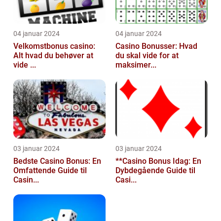
04 januar 2024
04 januar 2024
Velkomstbonus casino:
Casino Bonusser: Hvad
Alt hvad du behøver at
du skal vide for at
vide ...
maksimer...
03 januar 2024
03 januar 2024
Bedste Casino Bonus: En
**Casino Bonus Idag: En
Omfattende Guide til
Dybdegående Guide til
Casin...
Casi...