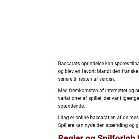
Baccarats oprindelse kan spores tilbage 
og blev en favorit blandt den franske
senere til resten af verden.
Med fremkomsten af internettet og onl
variationer af spillet, der var tilgæn
spændende.
I dag er online baccarat en af de mest
Spillere kan nyde den spænding og gl
Regler og Spilforløb