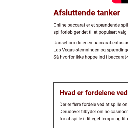
Afsluttende tanker
Online baccarat er et spændende spil
spilforløb gør det til et populært valg
Uanset om du er en baccarat-entusiast
Las Vegas-stemningen og spændingen 
Så hvorfor ikke hoppe ind i baccarat
Hvad er fordelene ved 
Der er flere fordele ved at spille 
Derudover tilbyder online casinoe
for at spille i dit eget tempo og ti