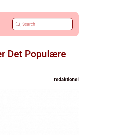
er Det Populære
redaktionel