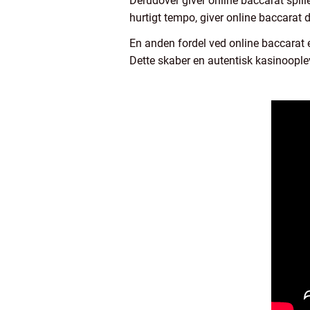
Derudover giver online baccarat spille
hurtigt tempo, giver online baccarat 
En anden fordel ved online baccarat er 
Dette skaber en autentisk kasinooplev