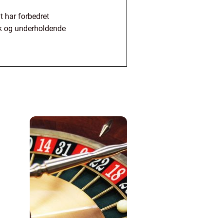
t har forbedret
tisk og underholdende