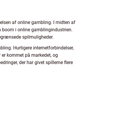
delsen af online gambling. I midten af
en boom i online gamblingindustrien.
begrænsede spilmuligheder.
ling. Hurtigere internetforbindelser,
er er kommet på markedet, og
ringer, der har givet spillerne flere