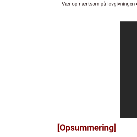
– Vær opmærksom på lovgivningen om ga
[Opsummering]