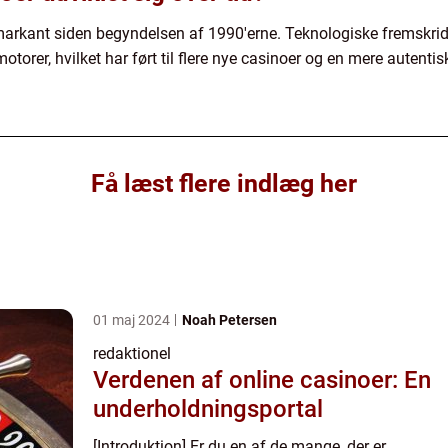
markant siden begyndelsen af 1990'erne. Teknologiske fremskrid
lmotorer, hvilket har ført til flere nye casinoer og en mere auten
Få læst flere indlæg her
01 maj 2024
Noah Petersen
redaktionel
Verdenen af online casinoer: En
underholdningsportal
[Introduktion] Er du en af de mange, der er