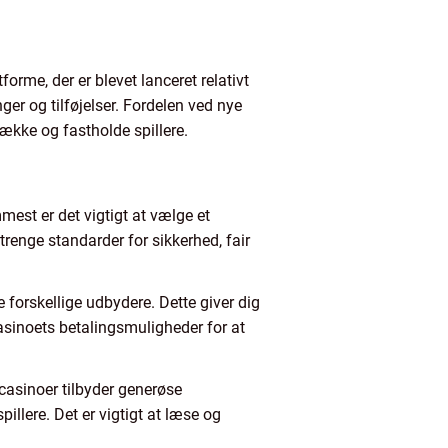
orme, der er blevet lanceret relativt
er og tilføjelser. Fordelen ved nye
række og fastholde spillere.
mest er det vigtigt at vælge et
trenge standarder for sikkerhed, fair
e forskellige udbydere. Dette giver dig
 casinoets betalingsmuligheder for at
casinoer tilbyder generøse
illere. Det er vigtigt at læse og