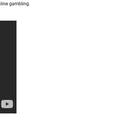
nline gambling.