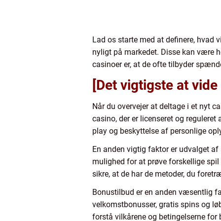
Lad os starte med at definere, hvad v
nyligt på markedet. Disse kan være he
casinoer er, at de ofte tilbyder spænd
[Det vigtigste at vid
Når du overvejer at deltage i et nyt c
casino, der er licenseret og reguleret
play og beskyttelse af personlige opl
En anden vigtig faktor er udvalget af 
mulighed for at prøve forskellige spil
sikre, at de har de metoder, du foretr
Bonustilbud er en anden væsentlig fa
velkomstbonusser, gratis spins og løb
forstå vilkårene og betingelserne for