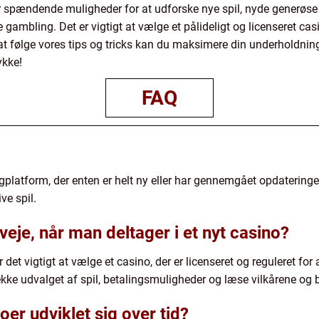
r spændende muligheder for at udforske nye spil, nyde generøse
ambling. Det er vigtigt at vælge et pålideligt og licenseret casin
at følge vores tips og tricks kan du maksimere din underholdning
ykke!
FAQ
platform, der enten er helt ny eller har gennemgået opdateringer o
ve spil.
veje, når man deltager i et nyt casino?
 det vigtigt at vælge et casino, der er licenseret og reguleret for a
ekke udvalget af spil, betalingsmuligheder og læse vilkårene og 
er udviklet sig over tid?