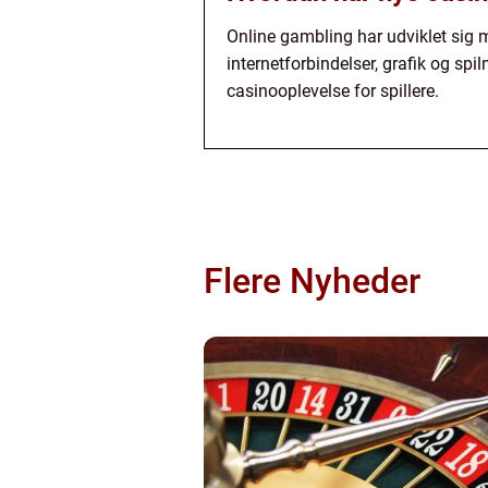
Online gambling har udviklet sig 
internetforbindelser, grafik og spi
casinooplevelse for spillere.
Flere Nyheder