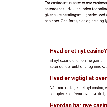
For casinoentusiaster er nye casinoe
spændende udvikling inden for online g
giver sikre betalingsmuligheder. Ved 
casinoer. God fornøjelse og held og l
Hvad er et nyt casino?
Et nyt casino er en online gambling
spændende funktioner og innovati
Hvad er vigtigt at over
Når man deltager i et nyt casino, er
spiloplevelse. Derudover bør du tj
Hvordan har nye casino