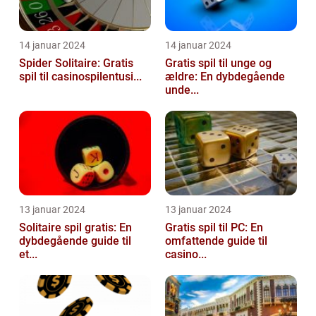
14 januar 2024
14 januar 2024
Spider Solitaire: Gratis
Gratis spil til unge og
spil til casinospilentusi...
ældre: En dybdegående
unde...
13 januar 2024
13 januar 2024
Solitaire spil gratis: En
Gratis spil til PC: En
dybdegående guide til
omfattende guide til
et...
casino...