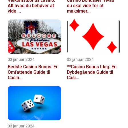
Velkomstbonus casino:
Casino Bonusser: Hvad
Alt hvad du behøver at
du skal vide for at
vide ...
maksimer...
03 januar 2024
03 januar 2024
Bedste Casino Bonus: En
**Casino Bonus Idag: En
Omfattende Guide til
Dybdegående Guide til
Casin...
Casi...
03 januar 2024