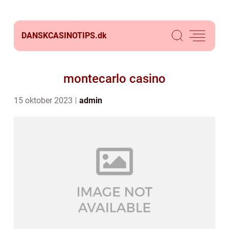
DANSKCASINOTIPS.
dk
montecarlo casino
15 oktober 2023
admin