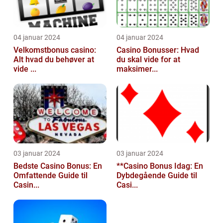
04 januar 2024
04 januar 2024
Velkomstbonus casino:
Casino Bonusser: Hvad
Alt hvad du behøver at
du skal vide for at
vide ...
maksimer...
03 januar 2024
03 januar 2024
Bedste Casino Bonus: En
**Casino Bonus Idag: En
Omfattende Guide til
Dybdegående Guide til
Casin...
Casi...