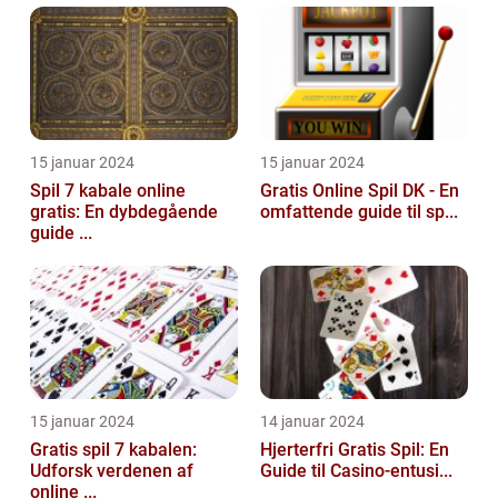
15 januar 2024
15 januar 2024
Spil 7 kabale online
Gratis Online Spil DK - En
gratis: En dybdegående
omfattende guide til sp...
guide ...
15 januar 2024
14 januar 2024
Gratis spil 7 kabalen:
Hjerterfri Gratis Spil: En
Udforsk verdenen af
Guide til Casino-entusi...
online ...