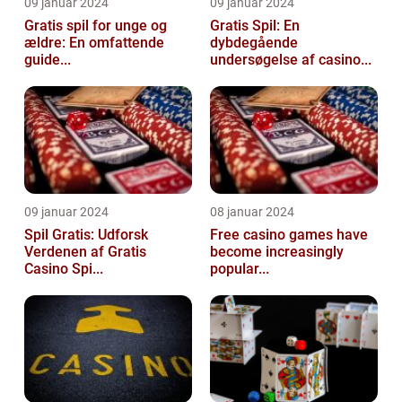
09 januar 2024
09 januar 2024
Gratis spil for unge og
Gratis Spil: En
ældre: En omfattende
dybdegående
guide...
undersøgelse af casino...
09 januar 2024
08 januar 2024
Spil Gratis: Udforsk
Free casino games have
Verdenen af Gratis
become increasingly
Casino Spi...
popular...