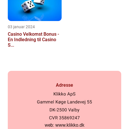
03 januar 2024
Casino Velkomst Bonus -
En Indledning til Casino
S...
Adresse
web:
www.klikko.dk