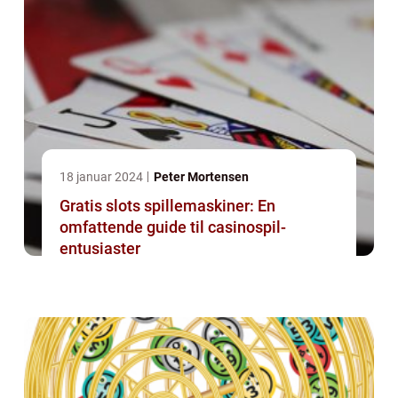
18 januar 2024
Peter Mortensen
Gratis slots spillemaskiner: En
omfattende guide til casinospil-
entusiaster