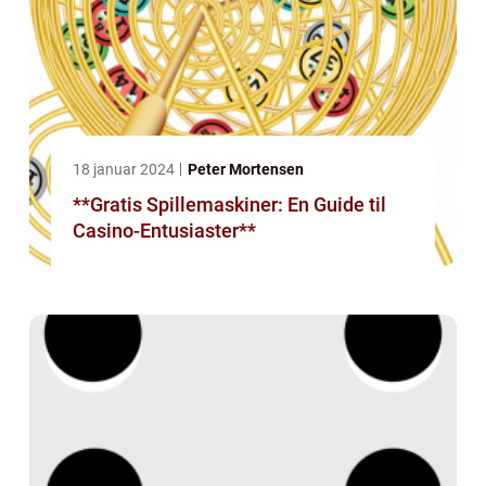
18 januar 2024
Peter Mortensen
**Gratis Spillemaskiner: En Guide til
Casino-Entusiaster**