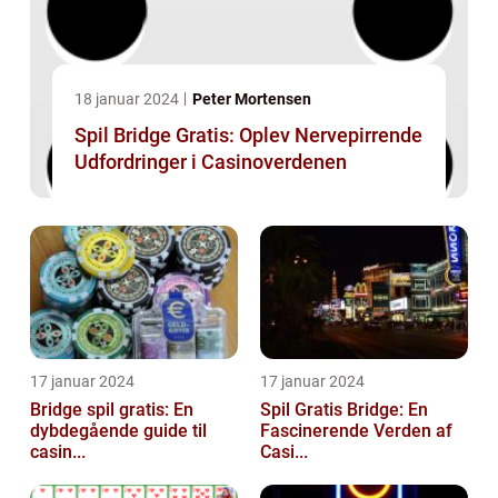
18 januar 2024
Peter Mortensen
Spil Bridge Gratis: Oplev Nervepirrende
Udfordringer i Casinoverdenen
17 januar 2024
17 januar 2024
Bridge spil gratis: En
Spil Gratis Bridge: En
dybdegående guide til
Fascinerende Verden af
casin...
Casi...