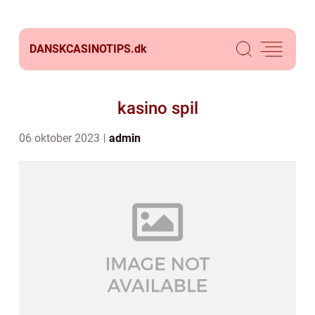
DANSKCASINOTIPS.
dk
kasino spil
06 oktober 2023
admin