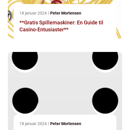
18 januar 2024
Peter Mortensen
**Gratis Spillemaskiner: En Guide til
Casino-Entusiaster**
18 januar 2024
Peter Mortensen