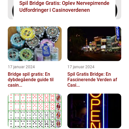
Spil Bridge Gratis: Oplev Nervepirrende
Udfordringer i Casinoverdenen
17 januar 2024
17 januar 2024
Bridge spil gratis: En
Spil Gratis Bridge: En
dybdegående guide til
Fascinerende Verden af
casin...
Casi...