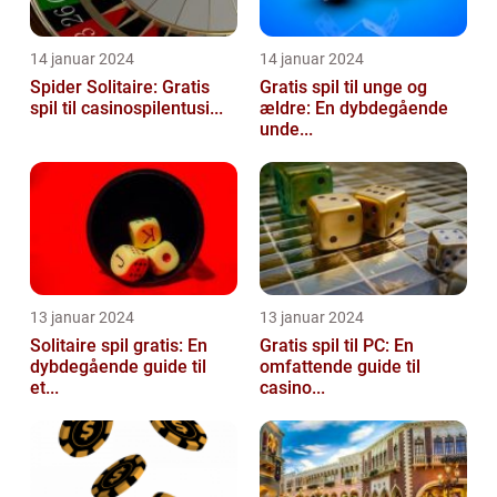
14 januar 2024
14 januar 2024
Spider Solitaire: Gratis
Gratis spil til unge og
spil til casinospilentusi...
ældre: En dybdegående
unde...
13 januar 2024
13 januar 2024
Solitaire spil gratis: En
Gratis spil til PC: En
dybdegående guide til
omfattende guide til
et...
casino...