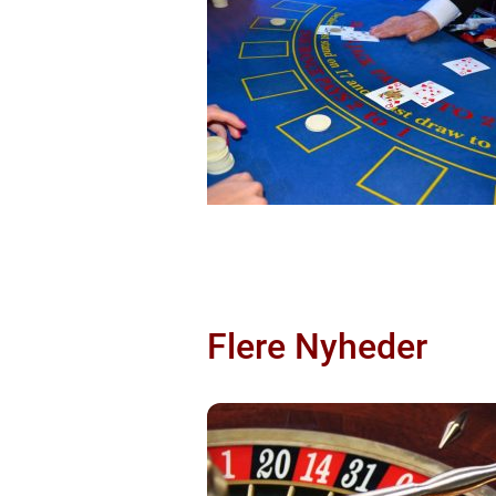
Flere Nyheder