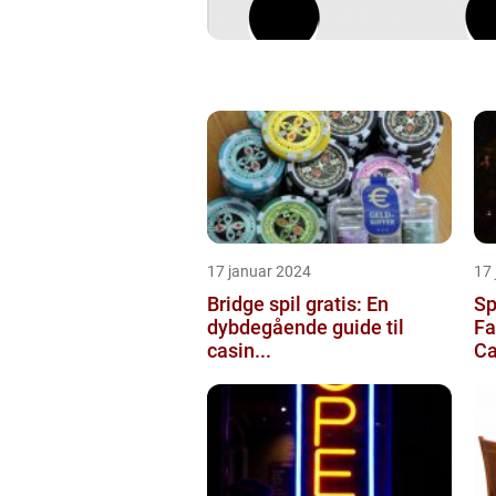
17 januar 2024
17
Bridge spil gratis: En
Sp
dybdegående guide til
Fa
casin...
Ca