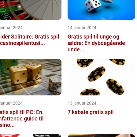
 januar 2024
14 januar 2024
ider Solitaire: Gratis spil
Gratis spil til unge og
l casinospilentusi...
ældre: En dybdegående
unde...
 januar 2024
13 januar 2024
atis spil til PC: En
7 kabale gratis spil
fattende guide til
sino...