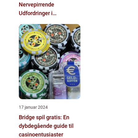
Nervepirrende
Udfordringer i
Casinoverdenen
17 januar 2024
Bridge spil gratis: En
dybdegående guide til
casinoentusiaster