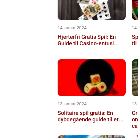
14 januar 2024
14
Hjerterfri Gratis Spil: En
Sp
Guide til Casino-entusi...
ti
13 januar 2024
13
Solitaire spil gratis: En
Gr
dybdegående guide til et...
om
ca