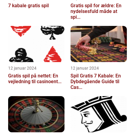
7 kabale gratis spil
Gratis spil for ældre: En
nydelsesfuld måde at
spi...
12 januar 2024
12 januar 2024
Gratis spil på nettet: En
Spil Gratis 7 Kabale: En
vejledning til casinoent...
Dybdegående Guide til
Cas...