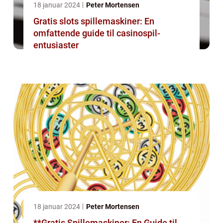
18 januar 2024
Peter Mortensen
Gratis slots spillemaskiner: En
omfattende guide til casinospil-
entusiaster
18 januar 2024
Peter Mortensen
**Gratis Spillemaskiner: En Guide til