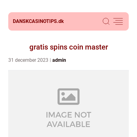
DANSKCASINOTIPS.
dk
gratis spins coin master
31 december 2023
admin