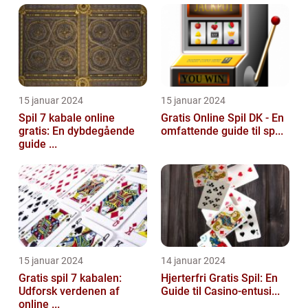
15 januar 2024
15 januar 2024
Spil 7 kabale online
Gratis Online Spil DK - En
gratis: En dybdegående
omfattende guide til sp...
guide ...
15 januar 2024
14 januar 2024
Gratis spil 7 kabalen:
Hjerterfri Gratis Spil: En
Udforsk verdenen af
Guide til Casino-entusi...
online ...