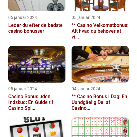
05 januar 2024
05 januar 2024
Leder du efter de bedste
** Casino Velkomstbonus:
casino bonusser
Alt hvad du behøver at
vi...
05 januar 2024
04 januar 2024
Casino Bonus uden
** Casino Bonus i Dag: En
Indskud: En Guide til
Uundgåelig Del af
Casino Spi...
Casino...