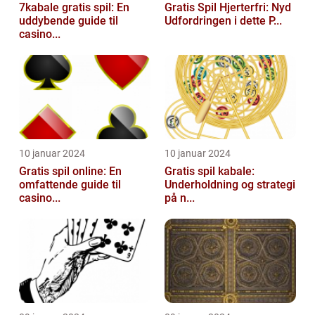
7kabale gratis spil: En
Gratis Spil Hjerterfri: Nyd
uddybende guide til
Udfordringen i dette P...
casino...
10 januar 2024
10 januar 2024
Gratis spil online: En
Gratis spil kabale:
omfattende guide til
Underholdning og strategi
casino...
på n...