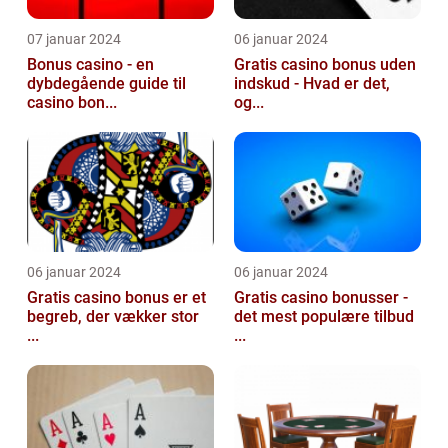
07 januar 2024
06 januar 2024
Bonus casino - en
Gratis casino bonus uden
dybdegående guide til
indskud - Hvad er det,
casino bon...
og...
06 januar 2024
06 januar 2024
Gratis casino bonus er et
Gratis casino bonusser -
begreb, der vækker stor
det mest populære tilbud
...
...