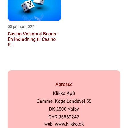
03 januar 2024
Casino Velkomst Bonus -
En Indledning til Casino
S...
Adresse
web:
www.klikko.dk