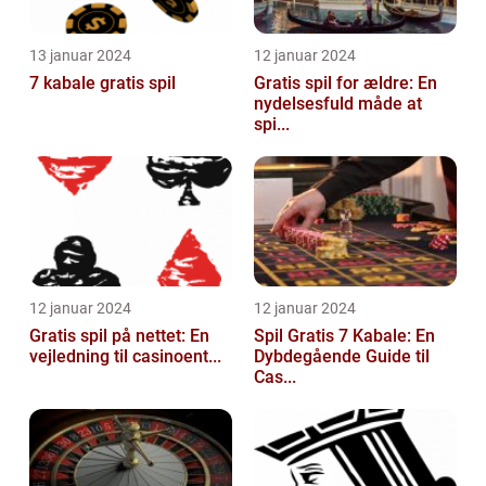
13 januar 2024
12 januar 2024
7 kabale gratis spil
Gratis spil for ældre: En
nydelsesfuld måde at
spi...
12 januar 2024
12 januar 2024
Gratis spil på nettet: En
Spil Gratis 7 Kabale: En
vejledning til casinoent...
Dybdegående Guide til
Cas...