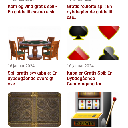
Kom og vind gratis spil -
Gratis roulette spil: En
En guide til casino elsk...
dybdegående guide til
cas...
16 januar 2024
16 januar 2024
Spil gratis syvkabale: En
Kabaler Gratis Spil: En
dybdegående oversigt
Dybdegående
ove...
Gennemgang for...