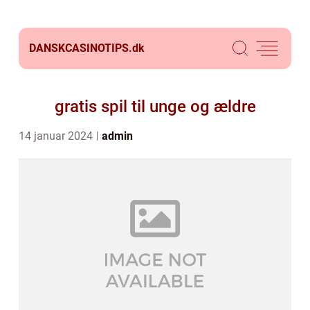
DANSKCASINOTIPS.
dk
gratis spil til unge og ældre
14 januar 2024
admin