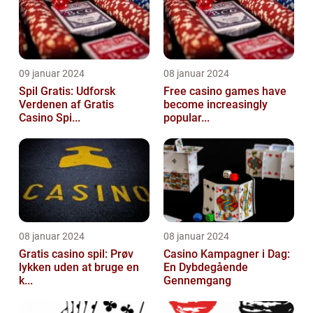
09 januar 2024
08 januar 2024
Spil Gratis: Udforsk
Free casino games have
Verdenen af Gratis
become increasingly
Casino Spi...
popular...
08 januar 2024
08 januar 2024
Gratis casino spil: Prøv
Casino Kampagner i Dag:
lykken uden at bruge en
En Dybdegående
k...
Gennemgang