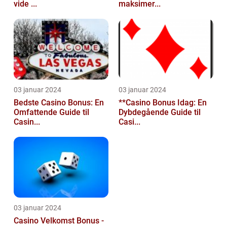
vide ...
maksimer...
03 januar 2024
03 januar 2024
Bedste Casino Bonus: En
**Casino Bonus Idag: En
Omfattende Guide til
Dybdegående Guide til
Casin...
Casi...
03 januar 2024
Casino Velkomst Bonus -