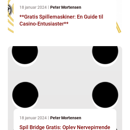
18 januar 2024
Peter Mortensen
**Gratis Spillemaskiner: En Guide til
Casino-Entusiaster**
18 januar 2024
Peter Mortensen
Spil Bridge Gratis: Oplev Nervepirrende