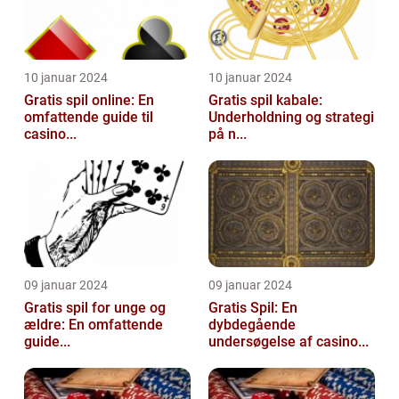
10 januar 2024
10 januar 2024
Gratis spil online: En
Gratis spil kabale:
omfattende guide til
Underholdning og strategi
casino...
på n...
09 januar 2024
09 januar 2024
Gratis spil for unge og
Gratis Spil: En
ældre: En omfattende
dybdegående
guide...
undersøgelse af casino...