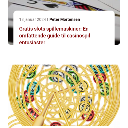
18 januar 2024
Peter Mortensen
Gratis slots spillemaskiner: En
omfattende guide til casinospil-
entusiaster