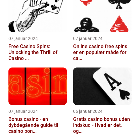
07 januar 2024
07 januar 2024
Free Casino Spins:
Online casino free spins
Unlocking the Thrill of
er en populær måde for
Casino ...
ca...
07 januar 2024
06 januar 2024
Bonus casino - en
Gratis casino bonus uden
dybdegående guide til
indskud - Hvad er det,
casino bon...
og...