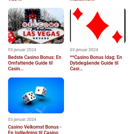
03 januar 2024
03 januar 2024
Bedste Casino Bonus: En
**Casino Bonus Idag: En
Omfattende Guide til
Dybdegående Guide til
Casin...
Casi...
03 januar 2024
Casino Velkomst Bonus -
En Indledning til Casino