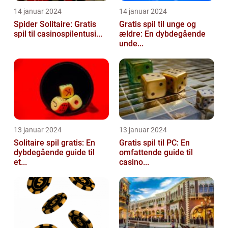
14 januar 2024
14 januar 2024
Spider Solitaire: Gratis
Gratis spil til unge og
spil til casinospilentusi...
ældre: En dybdegående
unde...
13 januar 2024
13 januar 2024
Solitaire spil gratis: En
Gratis spil til PC: En
dybdegående guide til
omfattende guide til
et...
casino...