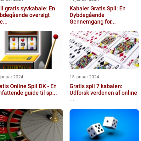
il gratis syvkabale: En
Kabaler Gratis Spil: En
bdegående oversigt
Dybdegående
e...
Gennemgang for...
 januar 2024
15 januar 2024
atis Online Spil DK - En
Gratis spil 7 kabalen:
fattende guide til sp...
Udforsk verdenen af online
...