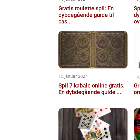
Gratis roulette spil: En
Sp
dybdegående guide til
dy
cas...
ov
15 januar 2024
15
Spil 7 kabale online gratis:
Gr
En dybdegående guide ...
om