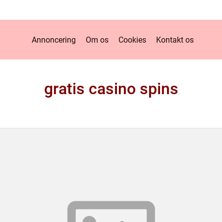
Annoncering
Om os
Cookies
Kontakt os
gratis casino spins