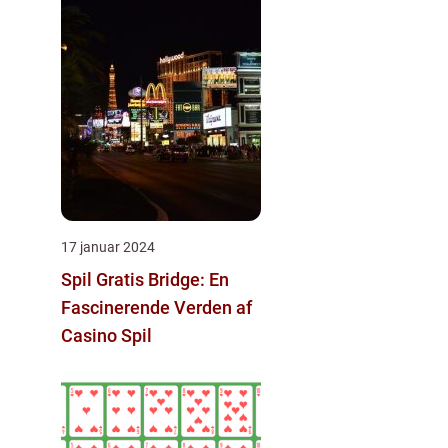
17 januar 2024
Spil Gratis Bridge: En
Fascinerende Verden af
Casino Spil