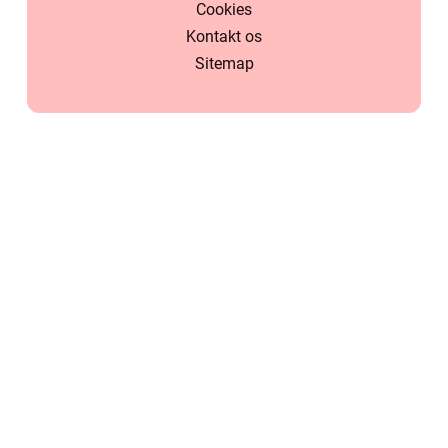
Cookies
Kontakt os
Sitemap