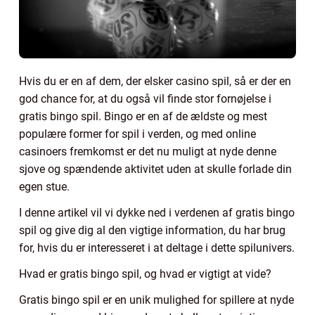
Hvis du er en af dem, der elsker casino spil, så er der en
god chance for, at du også vil finde stor fornøjelse i
gratis bingo spil. Bingo er en af de ældste og mest
populære former for spil i verden, og med online
casinoers fremkomst er det nu muligt at nyde denne
sjove og spændende aktivitet uden at skulle forlade din
egen stue.
I denne artikel vil vi dykke ned i verdenen af gratis bingo
spil og give dig al den vigtige information, du har brug
for, hvis du er interesseret i at deltage i dette spilunivers.
Hvad er gratis bingo spil, og hvad er vigtigt at vide?
Gratis bingo spil er en unik mulighed for spillere at nyde