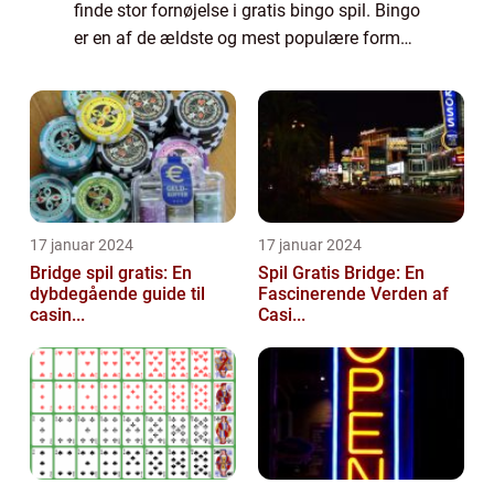
finde stor fornøjelse i gratis bingo spil. Bingo
er en af de ældste og mest populære former
for spil i verden, og med online casinoers
fremkomst er det nu mulig...
17 januar 2024
17 januar 2024
Bridge spil gratis: En
Spil Gratis Bridge: En
dybdegående guide til
Fascinerende Verden af
casin...
Casi...