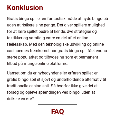
Konklusion
Gratis bingo spil er en fantastisk måde at nyde bingo på
uden at risikere sine penge. Det giver spillere mulighed
for at lære spillet bedre at kende, øve strategier og
taktikker og samtidig være en del af et online
fællesskab. Med den teknologiske udvikling og online
casinoernes fremkomst har gratis bingo spil fået endnu
større popularitet og tilbydes nu som et permanent
tilbud på mange online platforme.
Uanset om du er nybegynder eller erfaren spiller, er
gratis bingo spil et sjovt og underholdende alternativ til
traditionelle casino spil. Så hvorfor ikke give det et
forsøg og opleve spændingen ved bingo, uden at
risikere en øre?
FAQ