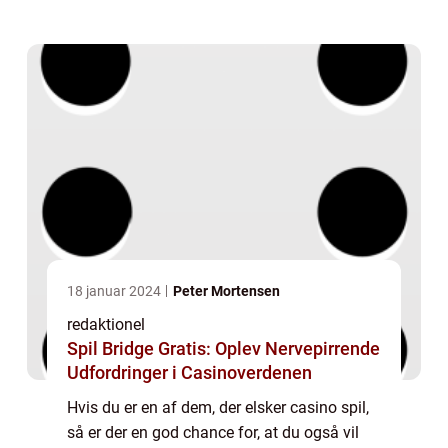
for spil i verden, og med online casinoers
fremkomst er det nu mulig...
18 januar 2024
Peter Mortensen
redaktionel
Spil Bridge Gratis: Oplev Nervepirrende
Udfordringer i Casinoverdenen
Hvis du er en af dem, der elsker casino spil,
så er der en god chance for, at du også vil