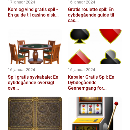
17 januar 2024
16 januar 2024
Kom og vind gratis spil -
Gratis roulette spil: En
En guide til casino elsk...
dybdegående guide til
cas...
16 januar 2024
16 januar 2024
Spil gratis syvkabale: En
Kabaler Gratis Spil: En
dybdegående oversigt
Dybdegående
ove...
Gennemgang for...