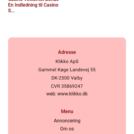
En Indledning til Casino
S...
Adresse
web:
www.klikko.dk
Menu
Annoncering
Om os