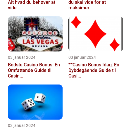
Alt hvad du behøver at
du skal vide for at
vide ...
maksimer...
03 januar 2024
03 januar 2024
Bedste Casino Bonus: En
**Casino Bonus Idag: En
Omfattende Guide til
Dybdegående Guide til
Casin...
Casi...
03 januar 2024