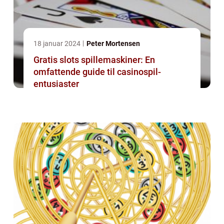
18 januar 2024
Peter Mortensen
Gratis slots spillemaskiner: En
omfattende guide til casinospil-
entusiaster