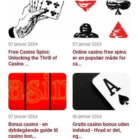
07 januar 2024
07 januar 2024
Free Casino Spins:
Online casino free spins
Unlocking the Thrill of
er en populær måde for
Casino ...
ca...
07 januar 2024
06 januar 2024
Bonus casino - en
Gratis casino bonus uden
dybdegående guide til
indskud - Hvad er det,
casino bon...
og...