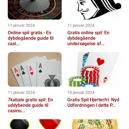
11 januar 2024
11 januar 2024
Online spil gratis - En
Gratis online spil: En
dybdegående guide til
dybdegående
casi...
undersøgelse af...
11 januar 2024
10 januar 2024
7kabale gratis spil: En
Gratis Spil Hjerterfri: Nyd
uddybende guide til
Udfordringen i dette P...
casino...