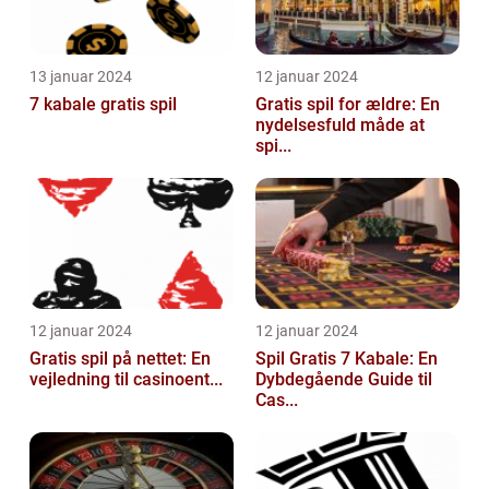
13 januar 2024
12 januar 2024
7 kabale gratis spil
Gratis spil for ældre: En
nydelsesfuld måde at
spi...
12 januar 2024
12 januar 2024
Gratis spil på nettet: En
Spil Gratis 7 Kabale: En
vejledning til casinoent...
Dybdegående Guide til
Cas...