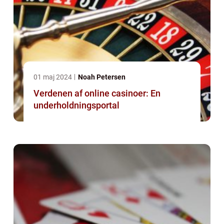
01 maj 2024
Noah Petersen
Verdenen af online casinoer: En
underholdningsportal