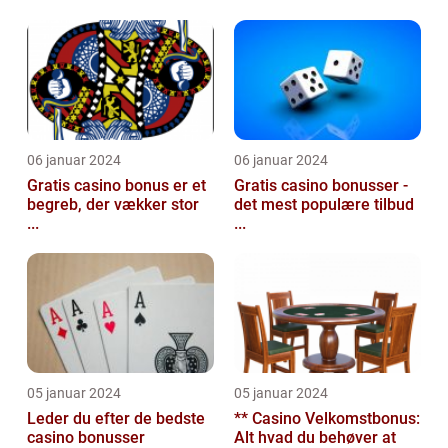
06 januar 2024
06 januar 2024
Gratis casino bonus er et
Gratis casino bonusser -
begreb, der vækker stor
det mest populære tilbud
...
...
05 januar 2024
05 januar 2024
Leder du efter de bedste
** Casino Velkomstbonus:
casino bonusser
Alt hvad du behøver at