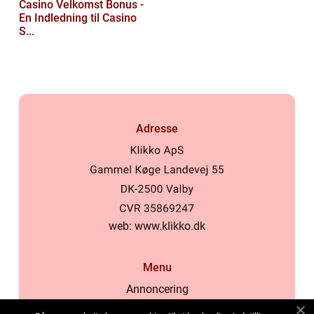
Casino Velkomst Bonus -
En Indledning til Casino
S...
Adresse
web:
www.klikko.dk
Menu
Annoncering
Om os