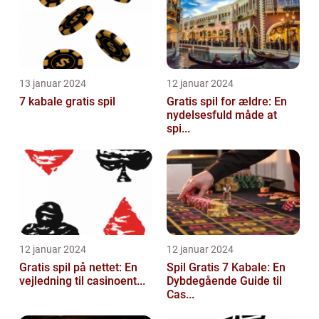
13 januar 2024
12 januar 2024
7 kabale gratis spil
Gratis spil for ældre: En
nydelsesfuld måde at
spi...
12 januar 2024
12 januar 2024
Gratis spil på nettet: En
Spil Gratis 7 Kabale: En
vejledning til casinoent...
Dybdegående Guide til
Cas...