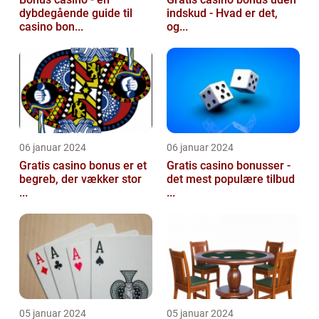
dybdegående guide til
indskud - Hvad er det,
casino bon...
og...
06 januar 2024
06 januar 2024
Gratis casino bonus er et
Gratis casino bonusser -
begreb, der vækker stor
det mest populære tilbud
...
...
05 januar 2024
05 januar 2024