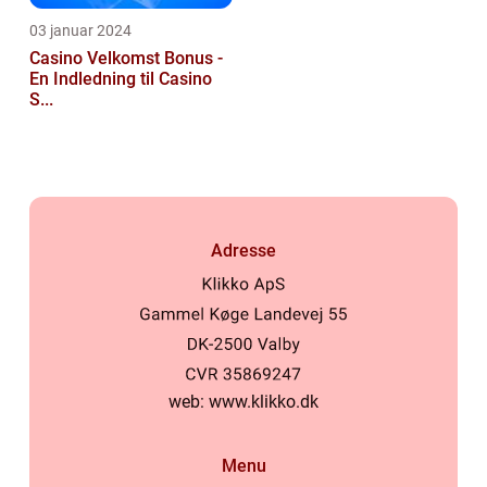
03 januar 2024
Casino Velkomst Bonus -
En Indledning til Casino
S...
Adresse
web:
www.klikko.dk
Menu