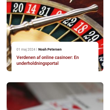
01 maj 2024
Noah Petersen
Verdenen af online casinoer: En
underholdningsportal