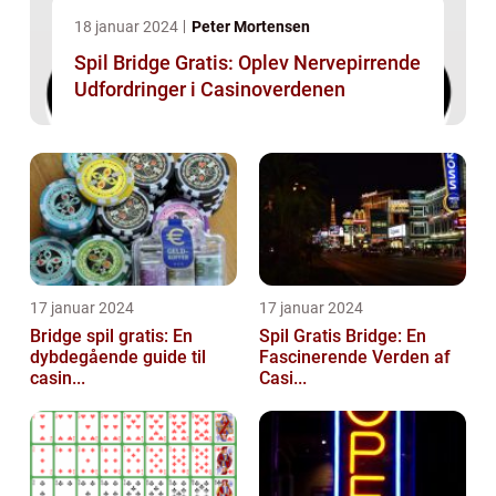
18 januar 2024
Peter Mortensen
Spil Bridge Gratis: Oplev Nervepirrende
Udfordringer i Casinoverdenen
17 januar 2024
17 januar 2024
Bridge spil gratis: En
Spil Gratis Bridge: En
dybdegående guide til
Fascinerende Verden af
casin...
Casi...