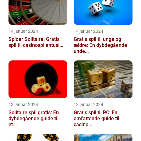
14 januar 2024
14 januar 2024
Spider Solitaire: Gratis
Gratis spil til unge og
spil til casinospilentusi...
ældre: En dybdegående
unde...
13 januar 2024
13 januar 2024
Solitaire spil gratis: En
Gratis spil til PC: En
dybdegående guide til
omfattende guide til
et...
casino...