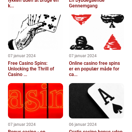
lykken uden at bruge en
En Dybdegående
k...
Gennemgang
07 januar 2024
07 januar 2024
Free Casino Spins:
Online casino free spins
Unlocking the Thrill of
er en populær måde for
Casino ...
ca...
07 januar 2024
06 januar 2024
Bonus casino - en
Gratis casino bonus uden