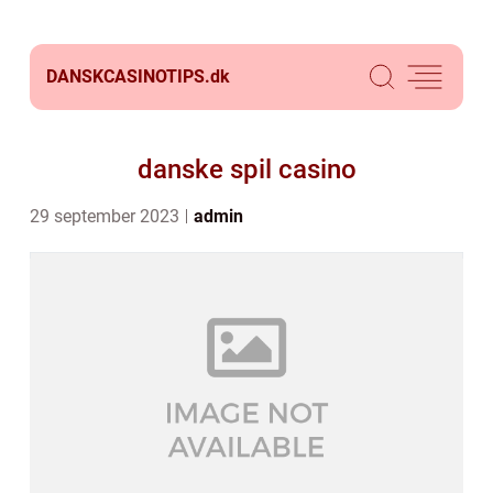
DANSKCASINOTIPS.
dk
danske spil casino
29 september 2023
admin