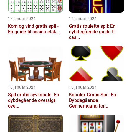
17 januar 2024
16 januar 2024
Kom og vind gratis spil -
Gratis roulette spil: En
En guide til casino elsk...
dybdegående guide til
cas...
16 januar 2024
16 januar 2024
Spil gratis syvkabale: En
Kabaler Gratis Spil: En
dybdegående oversigt
Dybdegående
ove...
Gennemgang for...