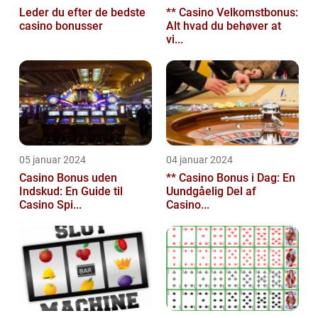
Leder du efter de bedste
** Casino Velkomstbonus:
casino bonusser
Alt hvad du behøver at
vi...
05 januar 2024
04 januar 2024
Casino Bonus uden
** Casino Bonus i Dag: En
Indskud: En Guide til
Uundgåelig Del af
Casino Spi...
Casino...