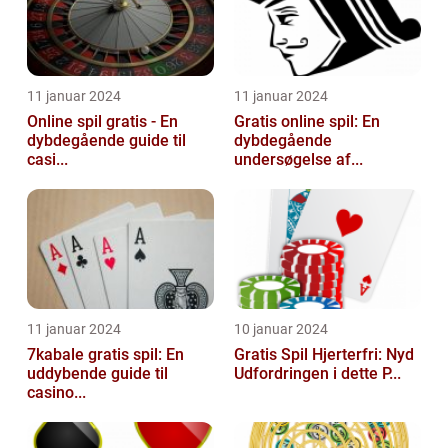
11 januar 2024
11 januar 2024
Online spil gratis - En
Gratis online spil: En
dybdegående guide til
dybdegående
casi...
undersøgelse af...
11 januar 2024
10 januar 2024
7kabale gratis spil: En
Gratis Spil Hjerterfri: Nyd
uddybende guide til
Udfordringen i dette P...
casino...