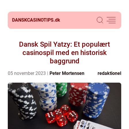
DANSKCASINOTIPS.
dk
Dansk Spil Yatzy: Et populært
casinospil med en historisk
baggrund
05 november 2023
Peter Mortensen
redaktionel