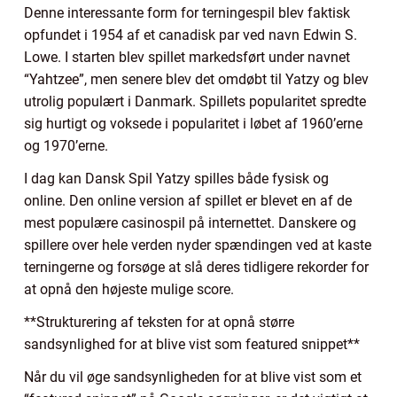
Denne interessante form for terningespil blev faktisk
opfundet i 1954 af et canadisk par ved navn Edwin S.
Lowe. I starten blev spillet markedsført under navnet
“Yahtzee”, men senere blev det omdøbt til Yatzy og blev
utrolig populært i Danmark. Spillets popularitet spredte
sig hurtigt og voksede i popularitet i løbet af 1960’erne
og 1970’erne.
I dag kan Dansk Spil Yatzy spilles både fysisk og
online. Den online version af spillet er blevet en af de
mest populære casinospil på internettet. Danskere og
spillere over hele verden nyder spændingen ved at kaste
terningerne og forsøge at slå deres tidligere rekorder for
at opnå den højeste mulige score.
**Strukturering af teksten for at opnå større
sandsynlighed for at blive vist som featured snippet**
Når du vil øge sandsynligheden for at blive vist som et