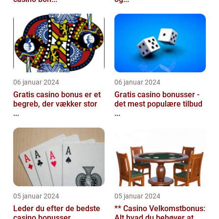
06 januar 2024
06 januar 2024
Gratis casino bonus er et
Gratis casino bonusser -
begreb, der vækker stor
det mest populære tilbud
...
...
05 januar 2024
05 januar 2024
Leder du efter de bedste
** Casino Velkomstbonus:
casino bonusser
Alt hvad du behøver at