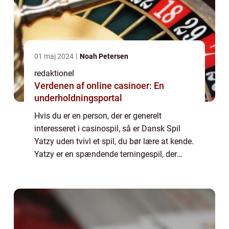
01 maj 2024
Noah Petersen
redaktionel
Verdenen af online casinoer: En
underholdningsportal
Hvis du er en person, der er generelt
interesseret i casinospil, så er Dansk Spil
Yatzy uden tvivl et spil, du bør lære at kende.
Yatzy er en spændende terningespil, der
kombinerer held og strategi på en unik måde
og tilbyder spillere timevis af sjov...