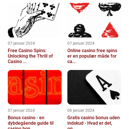
07 januar 2024
07 januar 2024
Free Casino Spins:
Online casino free spins
Unlocking the Thrill of
er en populær måde for
Casino ...
ca...
07 januar 2024
06 januar 2024
Bonus casino - en
Gratis casino bonus uden
dybdegående guide til
indskud - Hvad er det,
casino bon...
og...