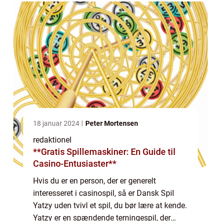
18 januar 2024
Peter Mortensen
redaktionel
**Gratis Spillemaskiner: En Guide til
Casino-Entusiaster**
Hvis du er en person, der er generelt
interesseret i casinospil, så er Dansk Spil
Yatzy uden tvivl et spil, du bør lære at kende.
Yatzy er en spændende terningespil, der