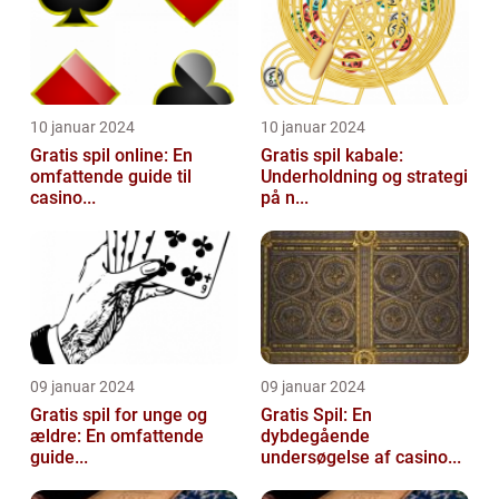
10 januar 2024
10 januar 2024
Gratis spil online: En
Gratis spil kabale:
omfattende guide til
Underholdning og strategi
casino...
på n...
09 januar 2024
09 januar 2024
Gratis spil for unge og
Gratis Spil: En
ældre: En omfattende
dybdegående
guide...
undersøgelse af casino...