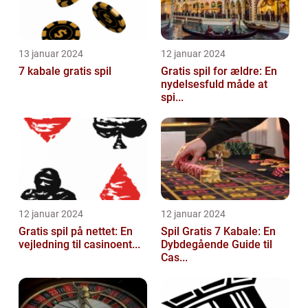
13 januar 2024
12 januar 2024
7 kabale gratis spil
Gratis spil for ældre: En
nydelsesfuld måde at
spi...
12 januar 2024
12 januar 2024
Gratis spil på nettet: En
Spil Gratis 7 Kabale: En
vejledning til casinoent...
Dybdegående Guide til
Cas...