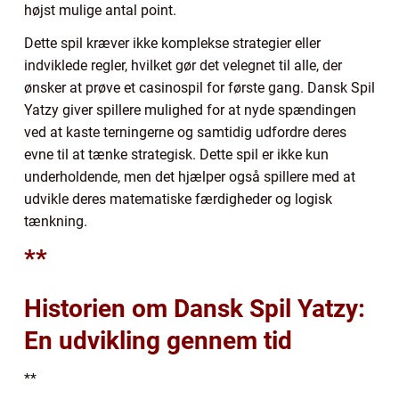
højst mulige antal point.
Dette spil kræver ikke komplekse strategier eller
indviklede regler, hvilket gør det velegnet til alle, der
ønsker at prøve et casinospil for første gang. Dansk Spil
Yatzy giver spillere mulighed for at nyde spændingen
ved at kaste terningerne og samtidig udfordre deres
evne til at tænke strategisk. Dette spil er ikke kun
underholdende, men det hjælper også spillere med at
udvikle deres matematiske færdigheder og logisk
tænkning.
**
Historien om Dansk Spil Yatzy:
En udvikling gennem tid
**