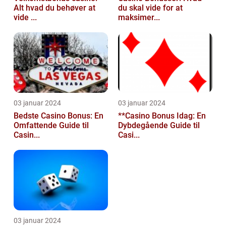
Alt hvad du behøver at
du skal vide for at
vide ...
maksimer...
03 januar 2024
03 januar 2024
Bedste Casino Bonus: En
**Casino Bonus Idag: En
Omfattende Guide til
Dybdegående Guide til
Casin...
Casi...
03 januar 2024