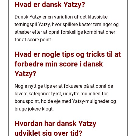
Hvad er dansk Yatzy?
Dansk Yatzy er en variation af det klassiske
terningspil Yatzy, hvor spillere kaster terninger og
stræber efter at opnå forskellige kombinationer
for at score point.
Hvad er nogle tips og tricks til at
forbedre min score i dansk
Yatzy?
Nogle nyttige tips er at fokusere på at opnå de
lavere kategorier først, udnytte mulighed for
bonuspoint, holde øje med Yatzy-muligheder og
bruge jokere klogt.
Hvordan har dansk Yatzy
udviklet sig over tid?