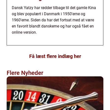
Dansk Yatzy har rødder tilbage til det gamle Kina
og blev populært i Danmark i 1950'erne og
1960'erne. Siden da har det fortsat med at være
en favorit blandt danskerne og har også fået en
online version.
Få læst flere indlæg her
Flere Nyheder