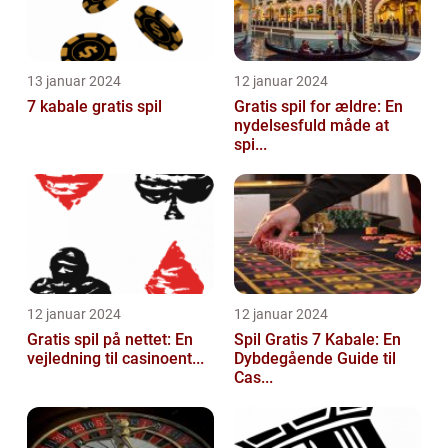
13 januar 2024
12 januar 2024
7 kabale gratis spil
Gratis spil for ældre: En
nydelsesfuld måde at
spi...
12 januar 2024
12 januar 2024
Gratis spil på nettet: En
Spil Gratis 7 Kabale: En
vejledning til casinoent...
Dybdegående Guide til
Cas...