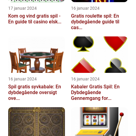
17 januar 2024
16 januar 2024
Kom og vind gratis spil -
Gratis roulette spil: En
En guide til casino elsk...
dybdegående guide til
cas...
16 januar 2024
16 januar 2024
Spil gratis syvkabale: En
Kabaler Gratis Spil: En
dybdegående oversigt
Dybdegående
ove...
Gennemgang for...