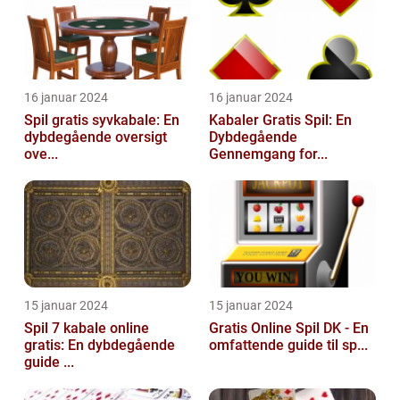
16 januar 2024
16 januar 2024
Spil gratis syvkabale: En
Kabaler Gratis Spil: En
dybdegående oversigt
Dybdegående
ove...
Gennemgang for...
15 januar 2024
15 januar 2024
Spil 7 kabale online
Gratis Online Spil DK - En
gratis: En dybdegående
omfattende guide til sp...
guide ...