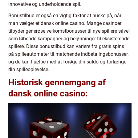
innovative og underholdende spil.
Bonustilbud er også en vigtig faktor at huske på, når
man vælger et dansk online casino. Mange casinoer
tilbyder generøse velkomstbonusser til nye spillere såvel
som løbende kampagner og belønninger til eksisterende
spillere. Disse bonustilbud kan variere fra gratis spins
på spilleautomater til matchende indbetalingsbonusser,
og de kan hjælpe med at forøge din saldo og forlænge
din spilleoplevelse.
Historisk gennemgang af
dansk online casino: