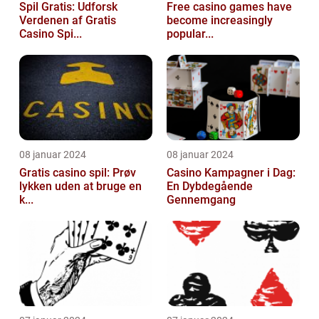
Spil Gratis: Udforsk
Free casino games have
Verdenen af Gratis
become increasingly
Casino Spi...
popular...
08 januar 2024
08 januar 2024
Gratis casino spil: Prøv
Casino Kampagner i Dag:
lykken uden at bruge en
En Dybdegående
k...
Gennemgang