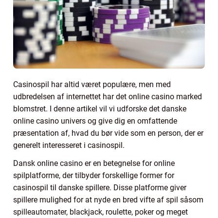
Casinospil har altid været populære, men med
udbredelsen af internettet har det online casino marked
blomstret. I denne artikel vil vi udforske det danske
online casino univers og give dig en omfattende
præsentation af, hvad du bør vide som en person, der er
generelt interesseret i casinospil.
Dansk online casino er en betegnelse for online
spilplatforme, der tilbyder forskellige former for
casinospil til danske spillere. Disse platforme giver
spillere mulighed for at nyde en bred vifte af spil såsom
spilleautomater, blackjack, roulette, poker og meget