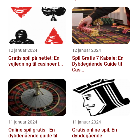
12 januar 2024
12 januar 2024
Gratis spil på nettet: En
Spil Gratis 7 Kabale: En
vejledning til casinoent...
Dybdegående Guide til
Cas...
11 januar 2024
11 januar 2024
Online spil gratis - En
Gratis online spil: En
dybdegående guide til
dybdegående