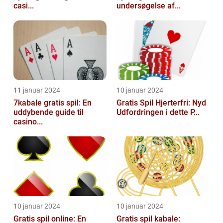
casi...
undersøgelse af...
11 januar 2024
10 januar 2024
7kabale gratis spil: En
Gratis Spil Hjerterfri: Nyd
uddybende guide til
Udfordringen i dette P...
casino...
10 januar 2024
10 januar 2024
Gratis spil online: En
Gratis spil kabale: