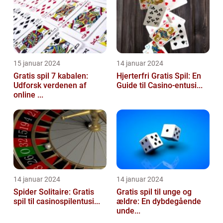
15 januar 2024
14 januar 2024
Gratis spil 7 kabalen:
Hjerterfri Gratis Spil: En
Udforsk verdenen af
Guide til Casino-entusi...
online ...
14 januar 2024
14 januar 2024
Spider Solitaire: Gratis
Gratis spil til unge og
spil til casinospilentusi...
ældre: En dybdegående
unde...