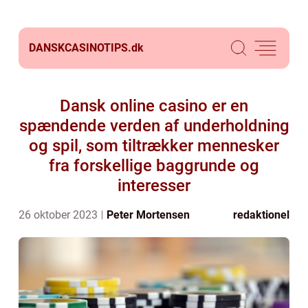
DANSKCASINOTIPS.
dk
Dansk online casino er en
spændende verden af underholdning
og spil, som tiltrækker mennesker
fra forskellige baggrunde og
interesser
26 oktober 2023
Peter Mortensen
redaktionel