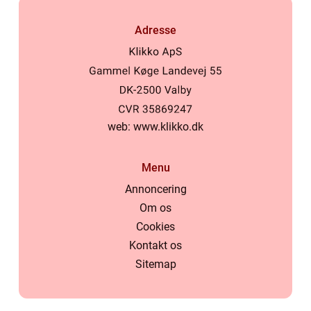
Adresse
web:
www.klikko.dk
Menu
Annoncering
Om os
Cookies
Kontakt os
Sitemap