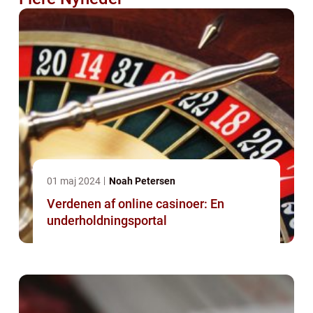
01 maj 2024
Noah Petersen
Verdenen af online casinoer: En
underholdningsportal