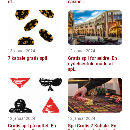
et...
casino...
13 januar 2024
12 januar 2024
7 kabale gratis spil
Gratis spil for ældre: En
nydelsesfuld måde at
spi...
12 januar 2024
12 januar 2024
Gratis spil på nettet: En
Spil Gratis 7 Kabale: En