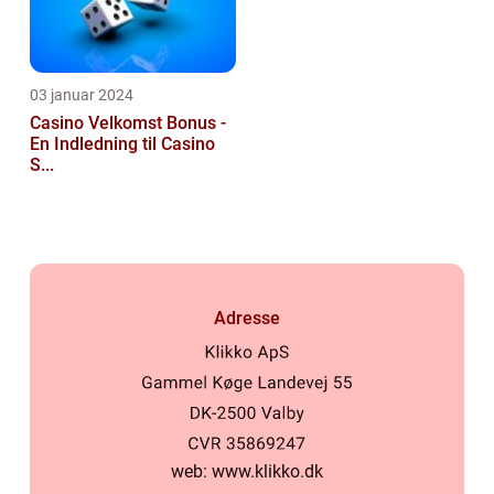
03 januar 2024
Casino Velkomst Bonus -
En Indledning til Casino
S...
Adresse
web:
www.klikko.dk