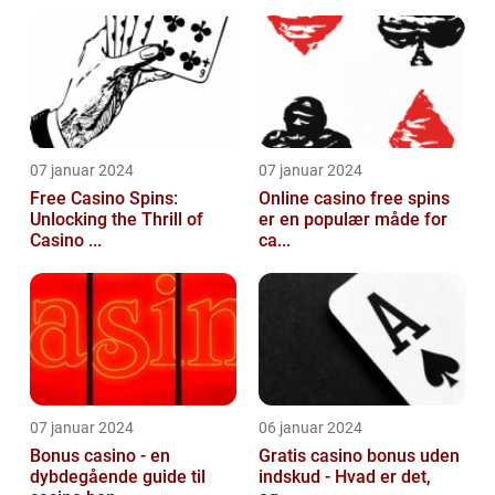
07 januar 2024
07 januar 2024
Free Casino Spins:
Online casino free spins
Unlocking the Thrill of
er en populær måde for
Casino ...
ca...
07 januar 2024
06 januar 2024
Bonus casino - en
Gratis casino bonus uden
dybdegående guide til
indskud - Hvad er det,