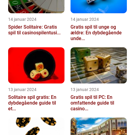
14 januar 2024
14 januar 2024
Spider Solitaire: Gratis
Gratis spil til unge og
spil til casinospilentusi...
ældre: En dybdegående
unde...
13 januar 2024
13 januar 2024
Solitaire spil gratis: En
Gratis spil til PC: En
dybdegående guide til
omfattende guide til
et...
casino...