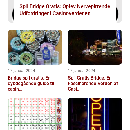
Spil Bridge Gratis: Oplev Nervepirrende
Udfordringer i Casinoverdenen
17 januar 2024
17 januar 2024
Bridge spil gratis: En
Spil Gratis Bridge: En
dybdegående guide til
Fascinerende Verden af
casin...
Casi...