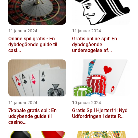
11 januar 2024
11 januar 2024
Online spil gratis - En
Gratis online spil: En
dybdegående guide til
dybdegående
casi...
undersøgelse af...
11 januar 2024
10 januar 2024
7kabale gratis spil: En
Gratis Spil Hjerterfri: Nyd
uddybende guide til
Udfordringen i dette P...
casino...