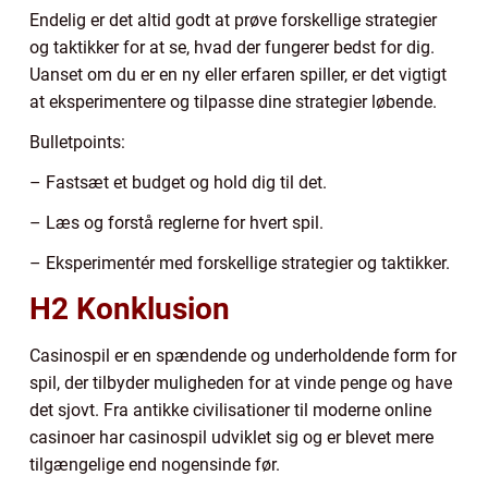
Endelig er det altid godt at prøve forskellige strategier
og taktikker for at se, hvad der fungerer bedst for dig.
Uanset om du er en ny eller erfaren spiller, er det vigtigt
at eksperimentere og tilpasse dine strategier løbende.
Bulletpoints:
– Fastsæt et budget og hold dig til det.
– Læs og forstå reglerne for hvert spil.
– Eksperimentér med forskellige strategier og taktikker.
H2 Konklusion
Casinospil er en spændende og underholdende form for
spil, der tilbyder muligheden for at vinde penge og have
det sjovt. Fra antikke civilisationer til moderne online
casinoer har casinospil udviklet sig og er blevet mere
tilgængelige end nogensinde før.