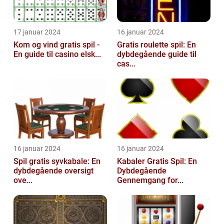
17 januar 2024
16 januar 2024
Kom og vind gratis spil -
Gratis roulette spil: En
En guide til casino elsk...
dybdegående guide til
cas...
16 januar 2024
16 januar 2024
Spil gratis syvkabale: En
Kabaler Gratis Spil: En
dybdegående oversigt
Dybdegående
ove...
Gennemgang for...