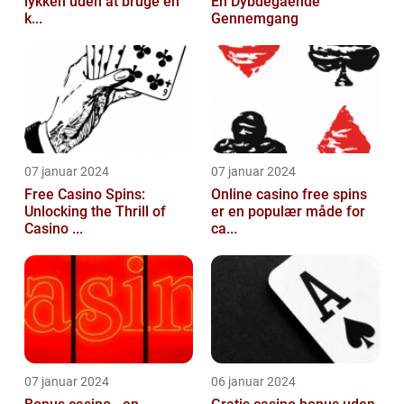
lykken uden at bruge en
En Dybdegående
k...
Gennemgang
07 januar 2024
07 januar 2024
Free Casino Spins:
Online casino free spins
Unlocking the Thrill of
er en populær måde for
Casino ...
ca...
07 januar 2024
06 januar 2024