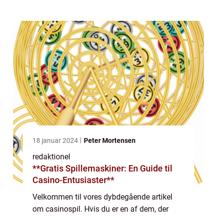
vil vi præsentere en omfattende introduktion
til casinospil samt give dig en hi...
18 januar 2024
Peter Mortensen
redaktionel
**Gratis Spillemaskiner: En Guide til
Casino-Entusiaster**
Velkommen til vores dybdegående artikel
om casinospil. Hvis du er en af dem, der