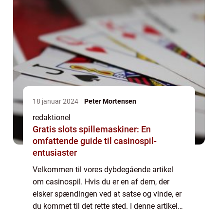
18 januar 2024
Peter Mortensen
redaktionel
Gratis slots spillemaskiner: En
omfattende guide til casinospil-
entusiaster
Velkommen til vores dybdegående artikel
om casinospil. Hvis du er en af dem, der
elsker spændingen ved at satse og vinde, er
du kommet til det rette sted. I denne artikel