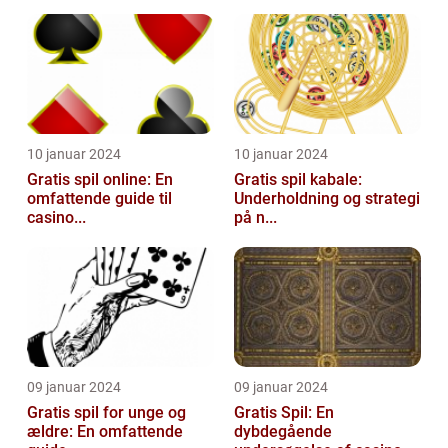
10 januar 2024
10 januar 2024
Gratis spil online: En
Gratis spil kabale:
omfattende guide til
Underholdning og strategi
casino...
på n...
09 januar 2024
09 januar 2024
Gratis spil for unge og
Gratis Spil: En
ældre: En omfattende
dybdegående