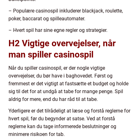
– Populære casinospil inkluderer blackjack, roulette,
poker, baccarat og spilleautomater.
– Hvert spil har sine egne regler og strategier.
H2 Vigtige overvejelser, når
man spiller casinospil
Når du spiller casinospil, er der nogle vigtige
overvejelser, du bør have i baghovedet. Først og
fremmest er det vigtigt at fastsætte et budget og holde
sig til det for at undgå at tabe for mange penge. Spil
aldrig for mere, end du har råd til at tabe.
Yderligere er det tilrådeligt at læse og forstå reglerne for
hvert spil, før du begynder at satse. Ved at forstå
reglerne kan du tage informerede beslutninger og
minimere risikoen for tab.