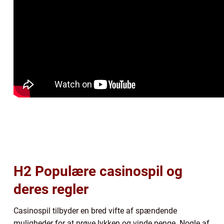
H2 Populære casinospil og
deres regler
Casinospil tilbyder en bred vifte af spændende
muligheder for at prøve lykken og vinde penge. Nogle af