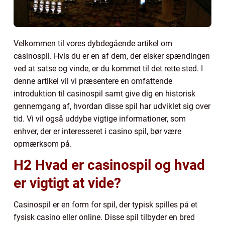
Velkommen til vores dybdegående artikel om
casinospil. Hvis du er en af dem, der elsker spændingen
ved at satse og vinde, er du kommet til det rette sted. I
denne artikel vil vi præsentere en omfattende
introduktion til casinospil samt give dig en historisk
gennemgang af, hvordan disse spil har udviklet sig over
tid. Vi vil også uddybe vigtige informationer, som
enhver, der er interesseret i casino spil, bør være
opmærksom på.
H2 Hvad er casinospil og hvad
er vigtigt at vide?
Casinospil er en form for spil, der typisk spilles på et
fysisk casino eller online. Disse spil tilbyder en bred