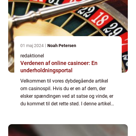
01 maj 2024
Noah Petersen
redaktionel
Verdenen af online casinoer: En
underholdningsportal
Velkommen til vores dybdegående artikel
om casinospil. Hvis du er en af dem, der
elsker spændingen ved at satse og vinde, er
du kommet til det rette sted. I denne artikel
vil vi præsentere en omfattende introduktion
til casinospil samt give dig en hi...