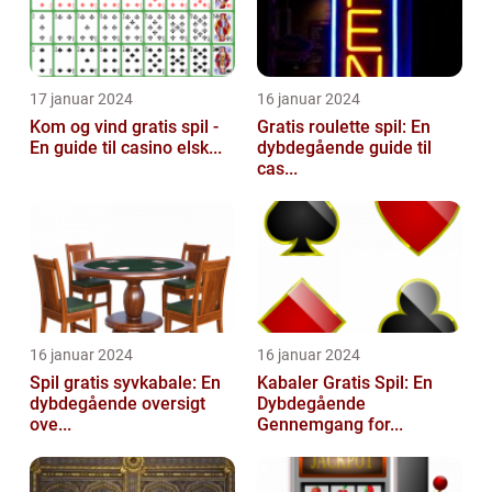
17 januar 2024
16 januar 2024
Kom og vind gratis spil -
Gratis roulette spil: En
En guide til casino elsk...
dybdegående guide til
cas...
16 januar 2024
16 januar 2024
Spil gratis syvkabale: En
Kabaler Gratis Spil: En
dybdegående oversigt
Dybdegående
ove...
Gennemgang for...