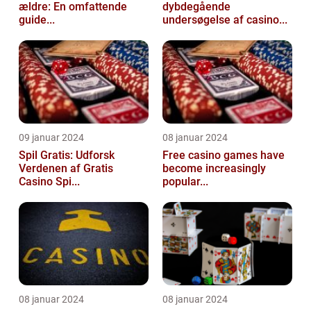
ældre: En omfattende
dybdegående
guide...
undersøgelse af casino...
09 januar 2024
08 januar 2024
Spil Gratis: Udforsk
Free casino games have
Verdenen af Gratis
become increasingly
Casino Spi...
popular...
08 januar 2024
08 januar 2024