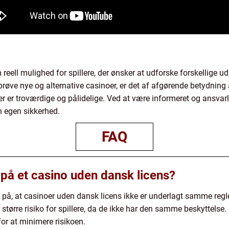
 reell mulighed for spillere, der ønsker at udforske forskellige
øve nye og alternative casinoer, er det af afgørende betydni
, der er troværdige og pålidelige. Ved at være informeret og ans
n egen sikkerhed.
FAQ
e på et casino uden dansk licens?
på, at casinoer uden dansk licens ikke er underlagt samme regl
r større risiko for spillere, da de ikke har den samme beskyttelse
for at minimere risikoen.