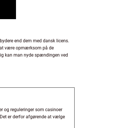
 udbydere end dem med dansk licens.
ng at være opmærksom på de
varlig kan man nyde spændingen ved
er og reguleringer som casinoer
. Det er derfor afgørende at vælge