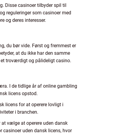
 Disse casinoer tilbyder spil til
r og reguleringer som casinoer med
re og deres interesser.
ting, du bør vide. Først og fremmest er
 betyder, at du ikke har den samme
t troværdigt og pålideligt casino.
ra. I de tidlige år af online gambling
ansk licens opstod.
 licens for at operere lovligt i
viteter i branchen.
r at vælge at operere uden dansk
for casinoer uden dansk licens, hvor