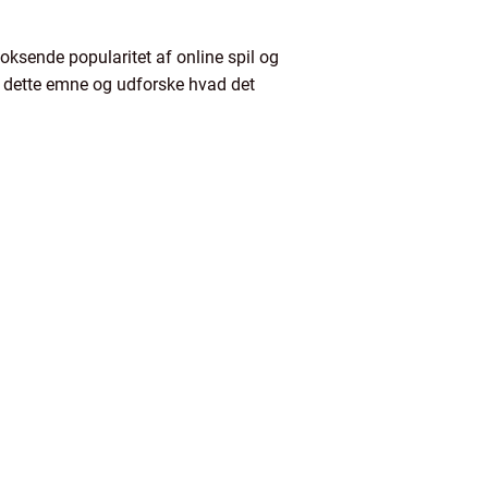
ksende popularitet af online spil og
 i dette emne og udforske hvad det