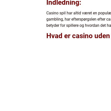
Indledning:
Casino spil har altid været en popu
gambling, har efterspørgslen efter ca
betyder for spillere og hvordan det har
Hvad er casino uden 