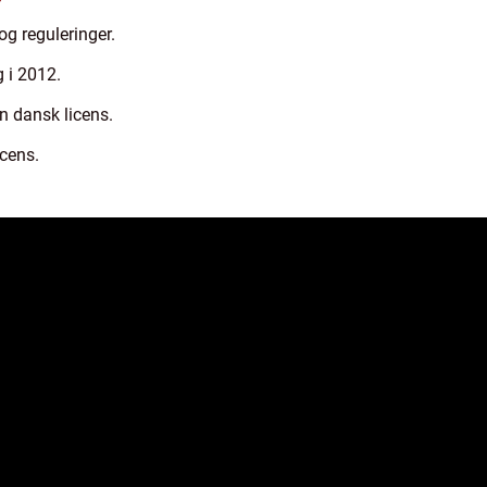
og reguleringer.
g i 2012.
n dansk licens.
icens.