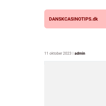
DANSKCASINOTIPS.
dk
11 oktober 2023
admin