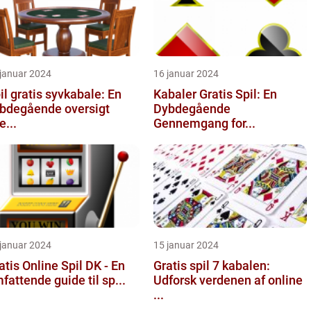
 januar 2024
16 januar 2024
il gratis syvkabale: En
Kabaler Gratis Spil: En
bdegående oversigt
Dybdegående
e...
Gennemgang for...
 januar 2024
15 januar 2024
atis Online Spil DK - En
Gratis spil 7 kabalen:
fattende guide til sp...
Udforsk verdenen af online
...