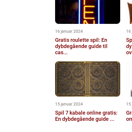
16 januar 2024
16
Gratis roulette spil: En
Sp
dybdegående guide til
dy
cas...
ov
15 januar 2024
15
Spil 7 kabale online gratis:
Gr
En dybdegående guide ...
om