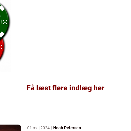
Få læst flere indlæg her
01 maj 2024
Noah Petersen