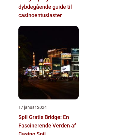
dybdegående guide til
casinoentusiaster
17 januar 2024
Spil Gratis Bridge: En
Fascinerende Verden af
Casino Spil