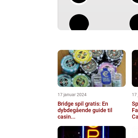
17 januar 2024
17
Bridge spil gratis: En
Sp
dybdegående guide til
Fa
casin...
Ca