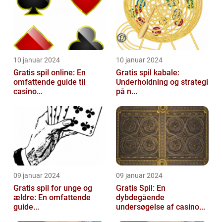
10 januar 2024
10 januar 2024
Gratis spil online: En
Gratis spil kabale:
omfattende guide til
Underholdning og strategi
casino...
på n...
09 januar 2024
09 januar 2024
Gratis spil for unge og
Gratis Spil: En
ældre: En omfattende
dybdegående
guide...
undersøgelse af casino...