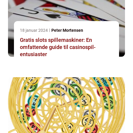
18 januar 2024
Peter Mortensen
Gratis slots spillemaskiner: En
omfattende guide til casinospil-
entusiaster