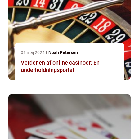
01 maj 2024
Noah Petersen
Verdenen af online casinoer: En
underholdningsportal