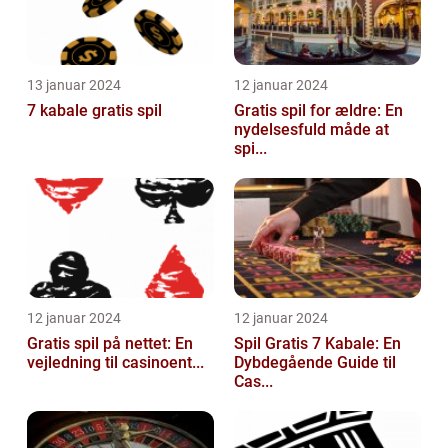
13 januar 2024
12 januar 2024
7 kabale gratis spil
Gratis spil for ældre: En
nydelsesfuld måde at
spi...
12 januar 2024
12 januar 2024
Gratis spil på nettet: En
Spil Gratis 7 Kabale: En
vejledning til casinoent...
Dybdegående Guide til
Cas...