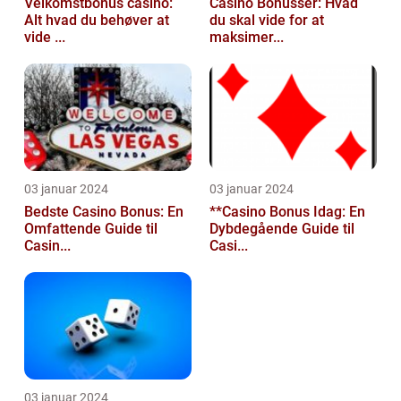
Velkomstbonus casino:
Casino Bonusser: Hvad
Alt hvad du behøver at
du skal vide for at
vide ...
maksimer...
03 januar 2024
03 januar 2024
Bedste Casino Bonus: En
**Casino Bonus Idag: En
Omfattende Guide til
Dybdegående Guide til
Casin...
Casi...
03 januar 2024