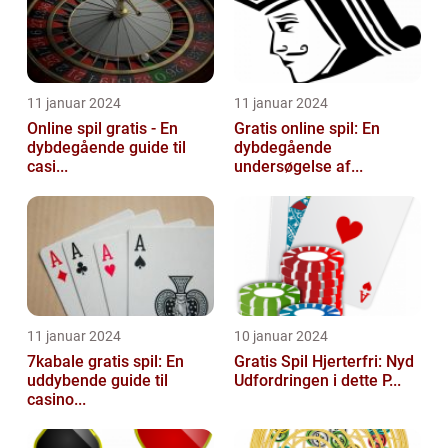
11 januar 2024
11 januar 2024
Online spil gratis - En
Gratis online spil: En
dybdegående guide til
dybdegående
casi...
undersøgelse af...
11 januar 2024
10 januar 2024
7kabale gratis spil: En
Gratis Spil Hjerterfri: Nyd
uddybende guide til
Udfordringen i dette P...
casino...