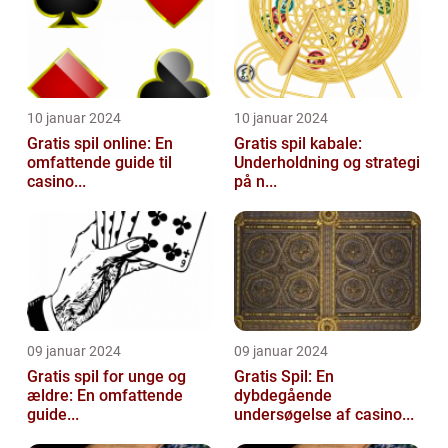
10 januar 2024
10 januar 2024
Gratis spil online: En
Gratis spil kabale:
omfattende guide til
Underholdning og strategi
casino...
på n...
09 januar 2024
09 januar 2024
Gratis spil for unge og
Gratis Spil: En
ældre: En omfattende
dybdegående
guide...
undersøgelse af casino...