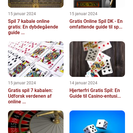
15 januar 2024
15 januar 2024
Spil 7 kabale online
Gratis Online Spil DK - En
gratis: En dybdegående
omfattende guide til sp...
guide ...
15 januar 2024
14 januar 2024
Gratis spil 7 kabalen:
Hjerterfri Gratis Spil: En
Udforsk verdenen af
Guide til Casino-entusi...
online ...