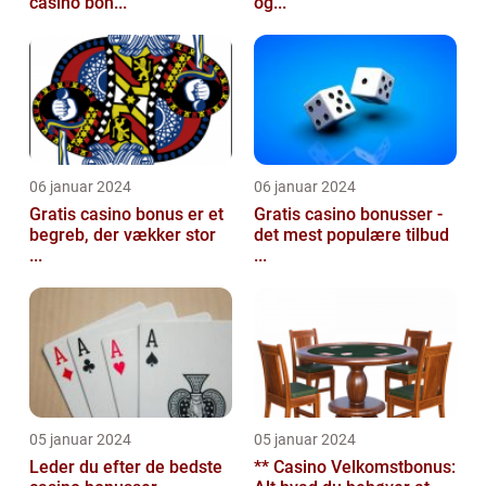
casino bon...
og...
06 januar 2024
06 januar 2024
Gratis casino bonus er et
Gratis casino bonusser -
begreb, der vækker stor
det mest populære tilbud
...
...
05 januar 2024
05 januar 2024
Leder du efter de bedste
** Casino Velkomstbonus: