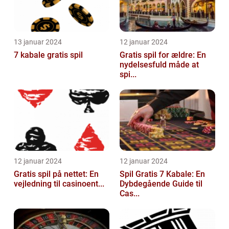
13 januar 2024
12 januar 2024
7 kabale gratis spil
Gratis spil for ældre: En
nydelsesfuld måde at
spi...
12 januar 2024
12 januar 2024
Gratis spil på nettet: En
Spil Gratis 7 Kabale: En
vejledning til casinoent...
Dybdegående Guide til
Cas...