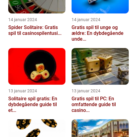
14 januar 2024
14 januar 2024
Spider Solitaire: Gratis
Gratis spil til unge og
spil til casinospilentusi...
ældre: En dybdegående
unde...
13 januar 2024
13 januar 2024
Solitaire spil gratis: En
Gratis spil til PC: En
dybdegående guide til
omfattende guide til
et...
casino...