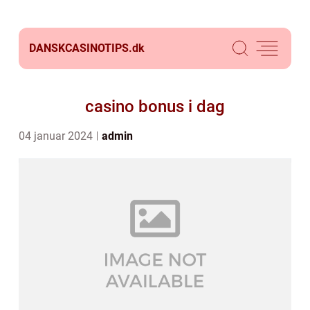
DANSKCASINOTIPS.
dk
casino bonus i dag
04 januar 2024
admin