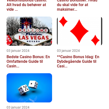
Velkomstbonus casino:
Casino Bonusser: Hvad
Alt hvad du behøver at
du skal vide for at
vide ...
maksimer...
03 januar 2024
03 januar 2024
Bedste Casino Bonus: En
**Casino Bonus Idag: En
Omfattende Guide til
Dybdegående Guide til
Casin...
Casi...
03 januar 2024