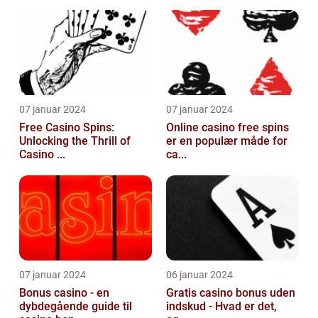
07 januar 2024
07 januar 2024
Free Casino Spins:
Online casino free spins
Unlocking the Thrill of
er en populær måde for
Casino ...
ca...
07 januar 2024
06 januar 2024
Bonus casino - en
Gratis casino bonus uden
dybdegående guide til
indskud - Hvad er det,