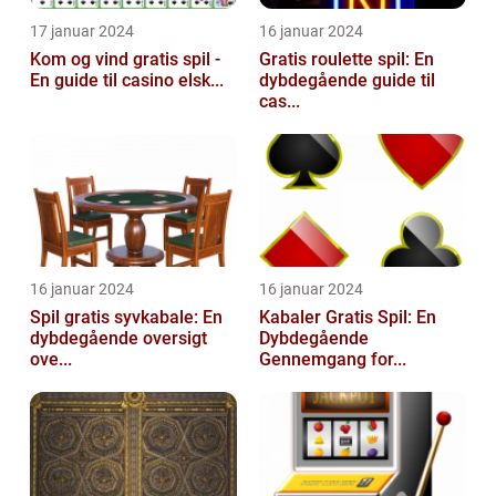
17 januar 2024
16 januar 2024
Kom og vind gratis spil -
Gratis roulette spil: En
En guide til casino elsk...
dybdegående guide til
cas...
16 januar 2024
16 januar 2024
Spil gratis syvkabale: En
Kabaler Gratis Spil: En
dybdegående oversigt
Dybdegående
ove...
Gennemgang for...