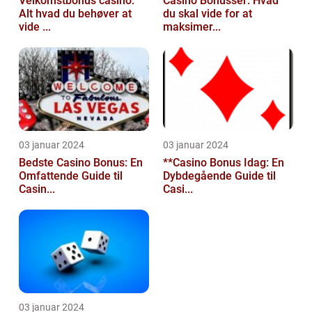
Velkomstbonus casino:
Casino Bonusser: Hvad
Alt hvad du behøver at
du skal vide for at
vide ...
maksimer...
03 januar 2024
03 januar 2024
Bedste Casino Bonus: En
**Casino Bonus Idag: En
Omfattende Guide til
Dybdegående Guide til
Casin...
Casi...
03 januar 2024