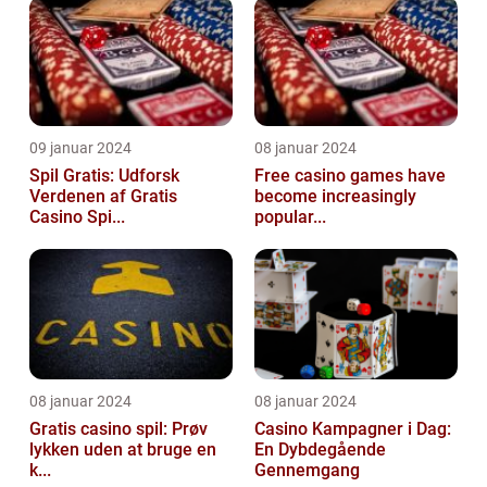
09 januar 2024
08 januar 2024
Spil Gratis: Udforsk
Free casino games have
Verdenen af Gratis
become increasingly
Casino Spi...
popular...
08 januar 2024
08 januar 2024
Gratis casino spil: Prøv
Casino Kampagner i Dag:
lykken uden at bruge en
En Dybdegående
k...
Gennemgang