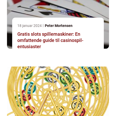
18 januar 2024
Peter Mortensen
Gratis slots spillemaskiner: En
omfattende guide til casinospil-
entusiaster