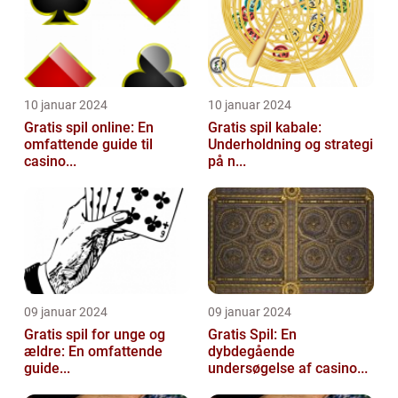
10 januar 2024
10 januar 2024
Gratis spil online: En
Gratis spil kabale:
omfattende guide til
Underholdning og strategi
casino...
på n...
09 januar 2024
09 januar 2024
Gratis spil for unge og
Gratis Spil: En
ældre: En omfattende
dybdegående
guide...
undersøgelse af casino...