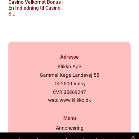
Casino Velkomst Bonus -
En Indledning til Casino
S...
Adresse
web:
www.klikko.dk
Menu
Annoncering
Om os