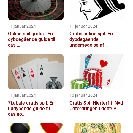
11 januar 2024
11 januar 2024
Online spil gratis - En
Gratis online spil: En
dybdegående guide til
dybdegående
casi...
undersøgelse af...
11 januar 2024
10 januar 2024
7kabale gratis spil: En
Gratis Spil Hjerterfri: Nyd
uddybende guide til
Udfordringen i dette P...
casino...