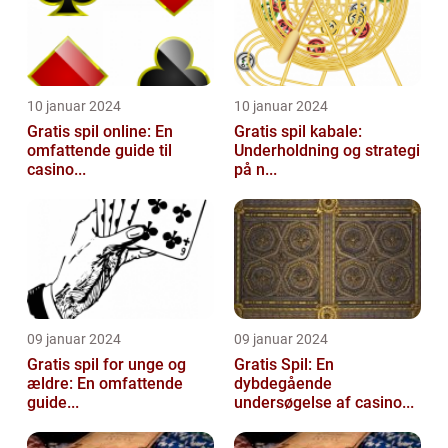
10 januar 2024
10 januar 2024
Gratis spil online: En
Gratis spil kabale:
omfattende guide til
Underholdning og strategi
casino...
på n...
09 januar 2024
09 januar 2024
Gratis spil for unge og
Gratis Spil: En
ældre: En omfattende
dybdegående
guide...
undersøgelse af casino...