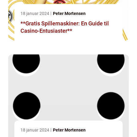
18 januar 2024
Peter Mortensen
**Gratis Spillemaskiner: En Guide til
Casino-Entusiaster**
18 januar 2024
Peter Mortensen