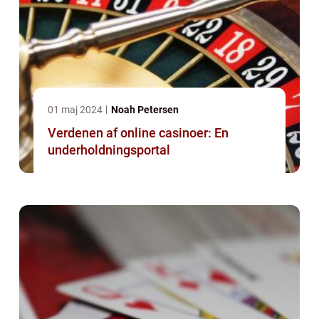
01 maj 2024
Noah Petersen
Verdenen af online casinoer: En
underholdningsportal