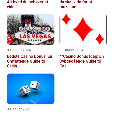
Alt hvad du behøver at
du skal vide for at
vide ...
maksimer...
03 januar 2024
03 januar 2024
Bedste Casino Bonus: En
**Casino Bonus Idag: En
Omfattende Guide til
Dybdegående Guide til
Casin...
Casi...
03 januar 2024