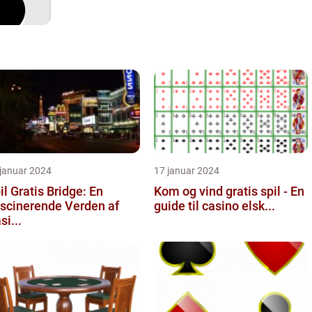
 januar 2024
17 januar 2024
il Gratis Bridge: En
Kom og vind gratis spil - En
scinerende Verden af
guide til casino elsk...
si...