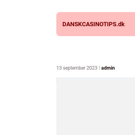
DANSKCASINOTIPS.
dk
13 september 2023
admin