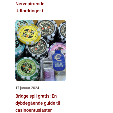
Nervepirrende
Udfordringer i
Casinoverdenen
17 januar 2024
Bridge spil gratis: En
dybdegående guide til
casinoentusiaster