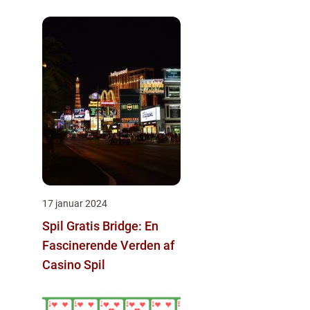
17 januar 2024
Spil Gratis Bridge: En
Fascinerende Verden af
Casino Spil