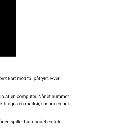
et kort med tal påtrykt. Hver
jælp af en computer. Når et nummer
sk bruges en markør, såsom en brik
r en spiller har opnået en fuld