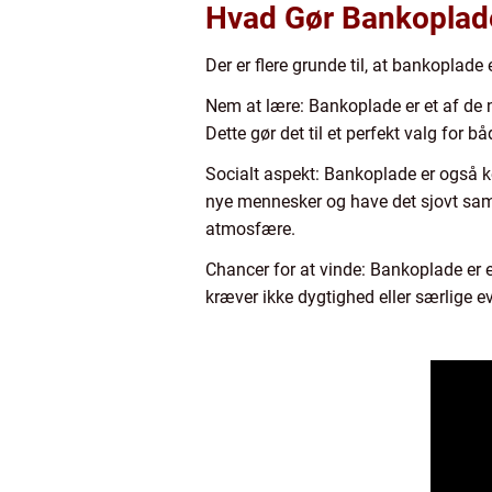
Hvad Gør Bankoplad
Der er flere grunde til, at bankoplade
Nem at lære: Bankoplade er et af de n
Dette gør det til et perfekt valg for 
Socialt aspekt: Bankoplade er også ke
nye mennesker og have det sjovt sam
atmosfære.
Chancer for at vinde: Bankoplade er et
kræver ikke dygtighed eller særlige ev