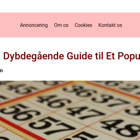
Annoncering
Om os
Cookies
Kontakt os
 Dybdegående Guide til Et Popu
en