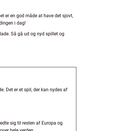
Det er en god måde at have det sjovt,
ingen i dag!
ade. Så gå ud og nyd spillet og
e. Det er et spil, der kan nydes af
edte sig til resten af Europa og
over hele verden.