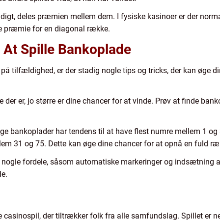
idigt, deles præmien mellem dem. I fysiske kasinoer er der normal
re præmie for en diagonal række.
l At Spille Bankoplade
å tilfældighed, er der stadig nogle tips og tricks, der kan øge di
e der er, jo større er dine chancer for at vinde. Prøv at finde ba
 bankoplader har tendens til at have flest numre mellem 1 og 3
m 31 og 75. Dette kan øge dine chancer for at opnå en fuld ræk
er nogle fordele, såsom automatiske markeringer og indsætning af
de.
asinospil, der tiltrækker folk fra alle samfundslag. Spillet er n