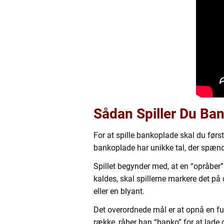
Sådan Spiller Du Ba
For at spille bankoplade skal du før
bankoplade har unikke tal, der spænder
Spillet begynder med, at en “opråber”
kaldes, skal spillerne markere det p
eller en blyant.
Det overordnede mål er at opnå en ful
række, råber han “banko” for at lade d