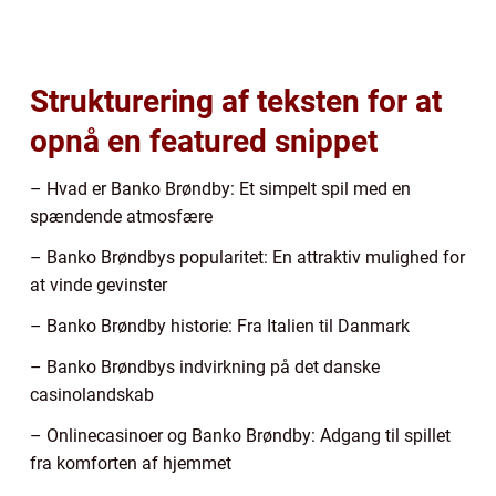
Strukturering af teksten for at
opnå en featured snippet
– Hvad er Banko Brøndby: Et simpelt spil med en
spændende atmosfære
– Banko Brøndbys popularitet: En attraktiv mulighed for
at vinde gevinster
– Banko Brøndby historie: Fra Italien til Danmark
– Banko Brøndbys indvirkning på det danske
casinolandskab
– Onlinecasinoer og Banko Brøndby: Adgang til spillet
fra komforten af hjemmet