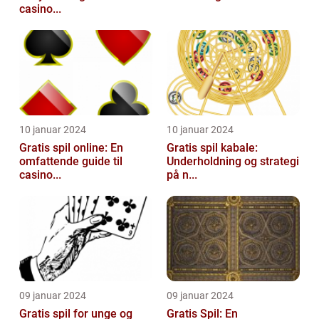
casino...
10 januar 2024
10 januar 2024
Gratis spil online: En
Gratis spil kabale:
omfattende guide til
Underholdning og strategi
casino...
på n...
09 januar 2024
09 januar 2024
Gratis spil for unge og
Gratis Spil: En