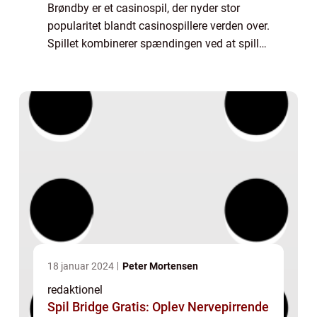
Brøndby er et casinospil, der nyder stor
popularitet blandt casinospillere verden over.
Spillet kombinerer spændingen ved at spille
med muligheden for at vinde store gevinster.
I denne artikel vil vi udforske esse...
18 januar 2024
Peter Mortensen
redaktionel
Spil Bridge Gratis: Oplev Nervepirrende