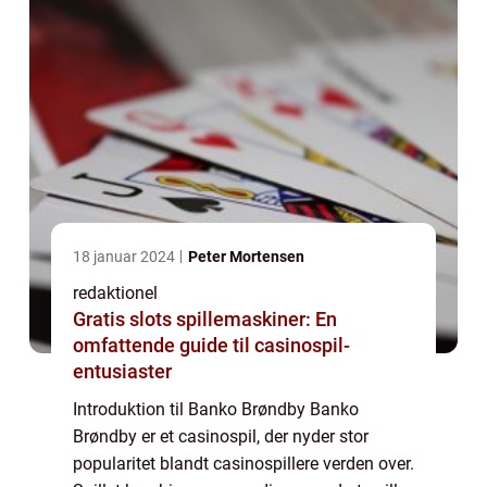
18 januar 2024
Peter Mortensen
redaktionel
Gratis slots spillemaskiner: En
omfattende guide til casinospil-
entusiaster
Introduktion til Banko Brøndby Banko
Brøndby er et casinospil, der nyder stor
popularitet blandt casinospillere verden over.