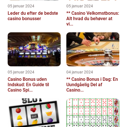
05 januar 2024
05 januar 2024
Leder du efter de bedste
** Casino Velkomstbonus:
casino bonusser
Alt hvad du behøver at
vi...
05 januar 2024
04 januar 2024
Casino Bonus uden
** Casino Bonus i Dag: En
Indskud: En Guide til
Uundgåelig Del af
Casino Spi...
Casino...