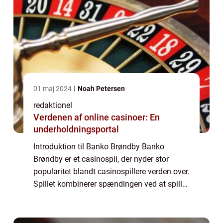
01 maj 2024
Noah Petersen
redaktionel
Verdenen af online casinoer: En
underholdningsportal
Introduktion til Banko Brøndby Banko
Brøndby er et casinospil, der nyder stor
popularitet blandt casinospillere verden over.
Spillet kombinerer spændingen ved at spille
med muligheden for at vinde store gevinster.
I denne artikel vil vi udforske esse...