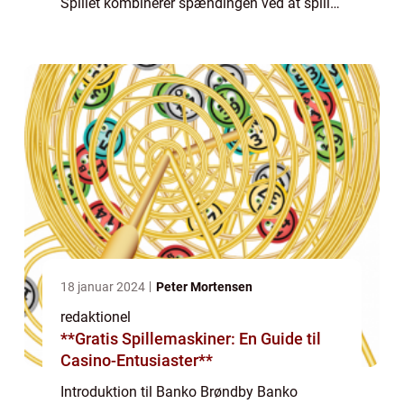
Spillet kombinerer spændingen ved at spille
med muligheden for at vinde store gevinster.
I denne artikel vil vi udforske esse...
18 januar 2024
Peter Mortensen
redaktionel
**Gratis Spillemaskiner: En Guide til
Casino-Entusiaster**
Introduktion til Banko Brøndby Banko