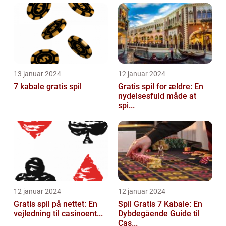
13 januar 2024
12 januar 2024
7 kabale gratis spil
Gratis spil for ældre: En
nydelsesfuld måde at
spi...
12 januar 2024
12 januar 2024
Gratis spil på nettet: En
Spil Gratis 7 Kabale: En
vejledning til casinoent...
Dybdegående Guide til
Cas...