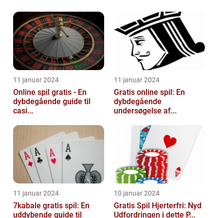
11 januar 2024
11 januar 2024
Online spil gratis - En
Gratis online spil: En
dybdegående guide til
dybdegående
casi...
undersøgelse af...
11 januar 2024
10 januar 2024
7kabale gratis spil: En
Gratis Spil Hjerterfri: Nyd
uddybende guide til
Udfordringen i dette P...