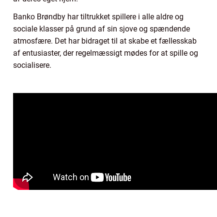
Banko Brøndby har tiltrukket spillere i alle aldre og
sociale klasser på grund af sin sjove og spændende
atmosfære. Det har bidraget til at skabe et fællesskab
af entusiaster, der regelmæssigt mødes for at spille og
socialisere.