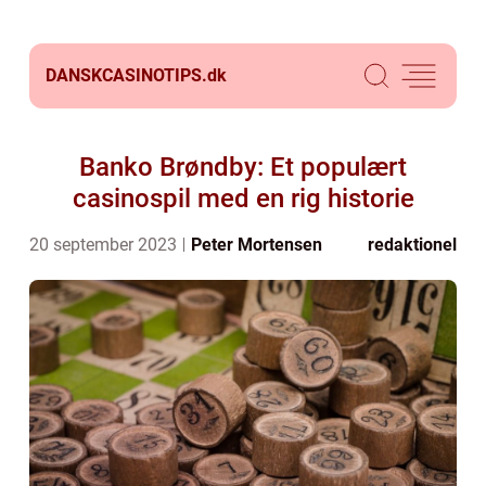
DANSKCASINOTIPS.
dk
Banko Brøndby: Et populært
casinospil med en rig historie
20 september 2023
Peter Mortensen
redaktionel